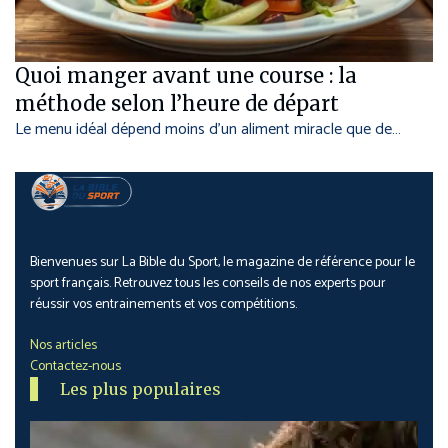
Quoi manger avant une course : la
méthode selon l’heure de départ
Le menu idéal dépend moins d’un aliment miracle que de…
Bienvenues sur La Bible du Sport, le magazine de référence pour le
sport français. Retrouvez tous les conseils de nos experts pour
réussir vos entrainements et vos compétitions.
Nos articles
Contactez-nous
Les plus populaires