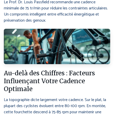
Le Prof. Dr. Louis Passfield recommande une cadence
minimale de 75 tr/min pour réduire les contraintes articulaires.
Un compromis intelligent entre efficacité énergétique et
préservation des genoux.
Au-delà des Chiffres : Facteurs
Influençant Votre Cadence
Optimale
La topographie dicte largement votre cadence. Sur le plat, la
plupart des cyclistes évoluent entre 80-100 rpm. En montée,
cette fourchette descend à 75-85 rpm pour maintenir une