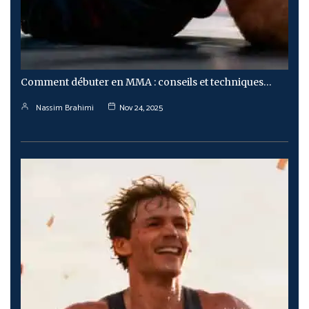
Comment débuter en MMA : conseils et techniques…
Nassim Brahimi
Nov 24, 2025