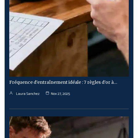
Fréquence d’entraînement idéale : 7 règles d’or à…
Laura Sanchez
Nov 27, 2025