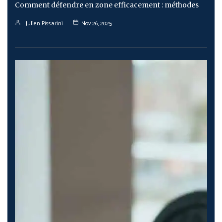
Comment défendre en zone efficacement : méthodes
Julien Pissarini
Nov 26, 2025