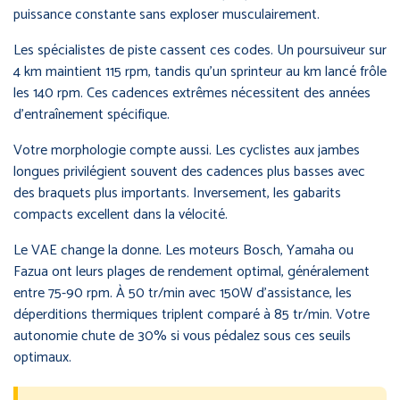
puissance constante sans exploser musculairement.
Les spécialistes de piste cassent ces codes. Un poursuiveur sur
4 km maintient 115 rpm, tandis qu’un sprinteur au km lancé frôle
les 140 rpm. Ces cadences extrêmes nécessitent des années
d’entraînement spécifique.
Votre morphologie compte aussi. Les cyclistes aux jambes
longues privilégient souvent des cadences plus basses avec
des braquets plus importants. Inversement, les gabarits
compacts excellent dans la vélocité.
Le VAE change la donne. Les moteurs Bosch, Yamaha ou
Fazua ont leurs plages de rendement optimal, généralement
entre 75-90 rpm. À 50 tr/min avec 150W d’assistance, les
déperditions thermiques triplent comparé à 85 tr/min. Votre
autonomie chute de 30% si vous pédalez sous ces seuils
optimaux.