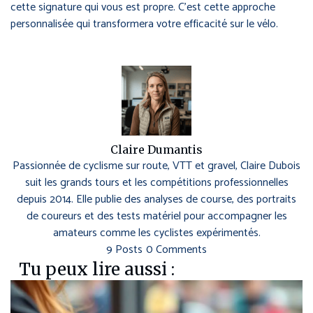
cette signature qui vous est propre. C’est cette approche
personnalisée qui transformera votre efficacité sur le vélo.
Claire Dumantis
Passionnée de cyclisme sur route, VTT et gravel, Claire Dubois
suit les grands tours et les compétitions professionnelles
depuis 2014. Elle publie des analyses de course, des portraits
de coureurs et des tests matériel pour accompagner les
amateurs comme les cyclistes expérimentés.
9 Posts
0 Comments
Tu peux lire aussi :