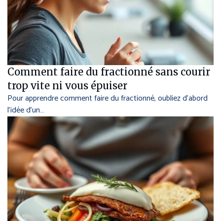
Comment faire du fractionné sans courir
trop vite ni vous épuiser
Pour apprendre comment faire du fractionné, oubliez d’abord
l’idée d’un…