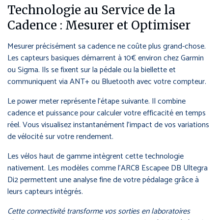
Technologie au Service de la
Cadence : Mesurer et Optimiser
Mesurer précisément sa cadence ne coûte plus grand-chose.
Les capteurs basiques démarrent à 10€ environ chez Garmin
ou Sigma. Ils se fixent sur la pédale ou la biellette et
communiquent via ANT+ ou Bluetooth avec votre compteur.
Le power meter représente l’étape suivante. Il combine
cadence et puissance pour calculer votre efficacité en temps
réel. Vous visualisez instantanément l’impact de vos variations
de vélocité sur votre rendement.
Les vélos haut de gamme intègrent cette technologie
nativement. Les modèles comme l’ARC8 Escapee DB Ultegra
Di2 permettent une analyse fine de votre pédalage grâce à
leurs capteurs intégrés.
Cette connectivité transforme vos sorties en laboratoires