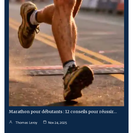
Marathon pour débutants : 12 conseils pour réussir…
Thomas Leroy
Nov 24, 2025