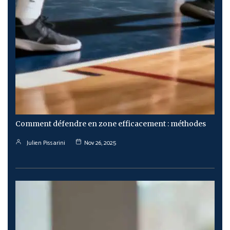
Comment défendre en zone efficacement : méthodes
Julien Pissarini
Nov 26, 2025