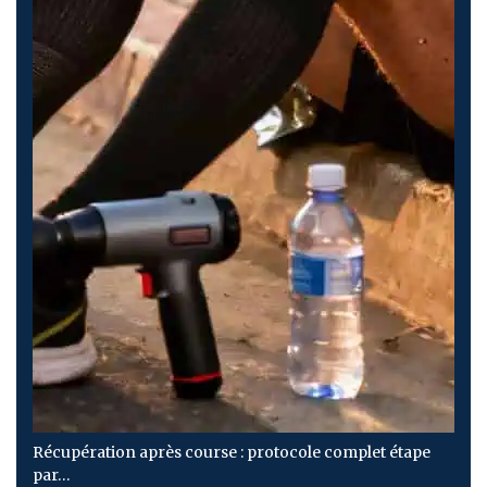
Récupération après course : protocole complet étape
par…