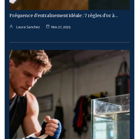
Fréquence d’entraînement idéale : 7 règles d’or à…
Laura Sanchez
Nov 27, 2025