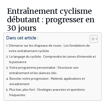
Entraînement cyclisme
débutant : progresser en
30 jours
Dans cet article :
Démarrer sur les chapeaux de roues : Les fondations de
votre entraînement cycliste
Le langage du cycliste : Comprendre les zones d’intensité et
la puissance
Votre programme personnalisé : Structurer son
entraînement et les séances clés
Booster votre progression : Matériel, applications et
encadrement
Plus loin, plus fort : Stratégies avancées et questions
fréquentes