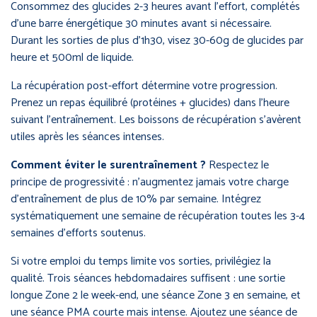
Consommez des glucides 2-3 heures avant l’effort, complétés
d’une barre énergétique 30 minutes avant si nécessaire.
Durant les sorties de plus d’1h30, visez 30-60g de glucides par
heure et 500ml de liquide.
La récupération post-effort détermine votre progression.
Prenez un repas équilibré (protéines + glucides) dans l’heure
suivant l’entraînement. Les boissons de récupération s’avèrent
utiles après les séances intenses.
Comment éviter le surentraînement ?
Respectez le
principe de progressivité : n’augmentez jamais votre charge
d’entraînement de plus de 10% par semaine. Intégrez
systématiquement une semaine de récupération toutes les 3-4
semaines d’efforts soutenus.
Si votre emploi du temps limite vos sorties, privilégiez la
qualité. Trois séances hebdomadaires suffisent : une sortie
longue Zone 2 le week-end, une séance Zone 3 en semaine, et
une séance PMA courte mais intense. Ajoutez une séance de