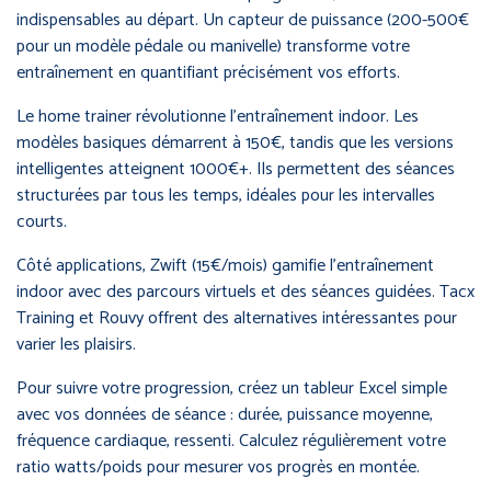
indispensables au départ. Un capteur de puissance (200-500€
pour un modèle pédale ou manivelle) transforme votre
entraînement en quantifiant précisément vos efforts.
Le home trainer révolutionne l’entraînement indoor. Les
modèles basiques démarrent à 150€, tandis que les versions
intelligentes atteignent 1000€+. Ils permettent des séances
structurées par tous les temps, idéales pour les intervalles
courts.
Côté applications, Zwift (15€/mois) gamifie l’entraînement
indoor avec des parcours virtuels et des séances guidées. Tacx
Training et Rouvy offrent des alternatives intéressantes pour
varier les plaisirs.
Pour suivre votre progression, créez un tableur Excel simple
avec vos données de séance : durée, puissance moyenne,
fréquence cardiaque, ressenti. Calculez régulièrement votre
ratio watts/poids pour mesurer vos progrès en montée.