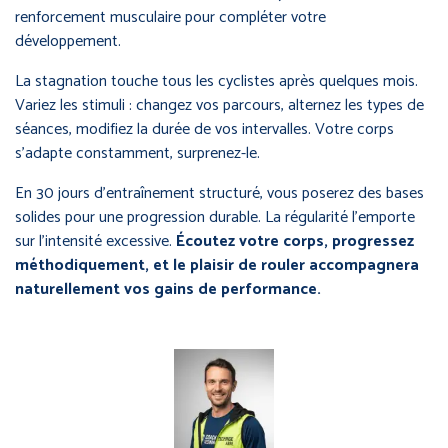
renforcement musculaire pour compléter votre
développement.
La stagnation touche tous les cyclistes après quelques mois.
Variez les stimuli : changez vos parcours, alternez les types de
séances, modifiez la durée de vos intervalles. Votre corps
s’adapte constamment, surprenez-le.
En 30 jours d’entraînement structuré, vous poserez des bases
solides pour une progression durable. La régularité l’emporte
sur l’intensité excessive.
Écoutez votre corps, progressez
méthodiquement, et le plaisir de rouler accompagnera
naturellement vos gains de performance.