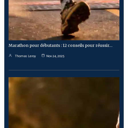
Marathon pour débutants : 12 conseils pour réussir…
Thomas Leroy
Nov 24, 2025