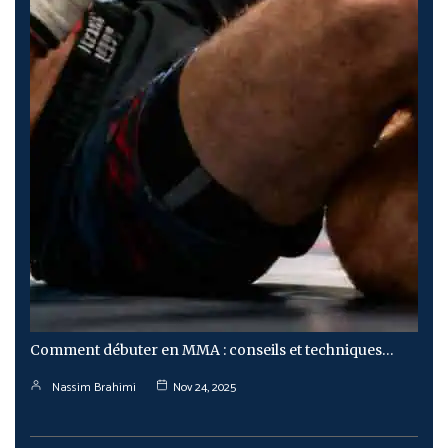
Comment débuter en MMA : conseils et techniques…
Nassim Brahimi
Nov 24, 2025