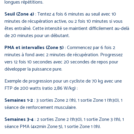
longues répétitions.
Seuil (Zone 4)
: Tentez 4 fois 6 minutes au seuil avec 10
minutes de récupération active, ou 2 fois 10 minutes si vous
êtes entraîné. Cette intensité se maintient difficilement au-delà
de 20 minutes pour un débutant.
PMA et intervalles (Zone 5)
: Commencez par 6 fois 2
minutes à fond avec 2 minutes de récupération. Progressez
vers 12 fois 10 secondes avec 20 secondes de repos pour
développer la puissance pure.
Exemple de progression pour un cycliste de 70 kg avec une
FTP de 200 watts (ratio 2,86 W/kg) :
Semaines 1-2
: 3 sorties Zone 2 (1h), 1 sortie Zone 1 (1h30), 1
séance de renforcement musculaire.
Semaines 3-4
: 2 sorties Zone 2 (1h30), 1 sortie Zone 3 (1h), 1
séance PMA (4x2min Zone 5), 1 sortie Zone 1 (1h).