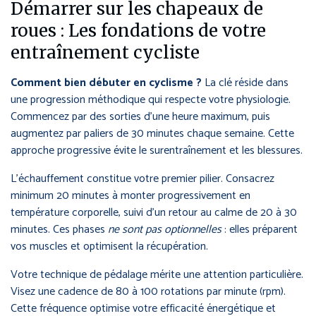
Démarrer sur les chapeaux de
roues : Les fondations de votre
entraînement cycliste
Comment bien débuter en cyclisme ?
La clé réside dans
une progression méthodique qui respecte votre physiologie.
Commencez par des sorties d’une heure maximum, puis
augmentez par paliers de 30 minutes chaque semaine. Cette
approche progressive évite le surentraînement et les blessures.
L’échauffement constitue votre premier pilier. Consacrez
minimum 20 minutes à monter progressivement en
température corporelle, suivi d’un retour au calme de 20 à 30
minutes. Ces phases
ne sont pas optionnelles
: elles préparent
vos muscles et optimisent la récupération.
Votre technique de pédalage mérite une attention particulière.
Visez une cadence de 80 à 100 rotations par minute (rpm).
Cette fréquence optimise votre efficacité énergétique et