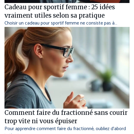
Cadeau pour sportif femme : 25 idées
vraiment utiles selon sa pratique
Choisir un cadeau pour sportif femme ne consiste pas à…
Comment faire du fractionné sans courir
trop vite ni vous épuiser
Pour apprendre comment faire du fractionné, oubliez d’abord