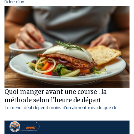
l’idée d’un…
Quoi manger avant une course : la
méthode selon l’heure de départ
Le menu idéal dépend moins d’un aliment miracle que de…