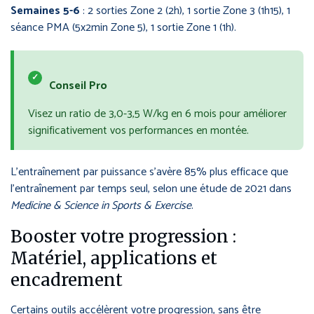
Semaines 5-6
: 2 sorties Zone 2 (2h), 1 sortie Zone 3 (1h15), 1
séance PMA (5x2min Zone 5), 1 sortie Zone 1 (1h).
✓
Conseil Pro
Visez un ratio de 3,0-3,5 W/kg en 6 mois pour améliorer
significativement vos performances en montée.
L’entraînement par puissance s’avère 85% plus efficace que
l’entraînement par temps seul, selon une étude de 2021 dans
Medicine & Science in Sports & Exercise
.
Booster votre progression :
Matériel, applications et
encadrement
Certains outils accélèrent votre progression, sans être