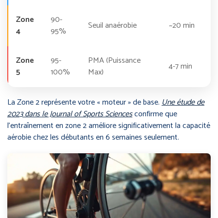
Zone
90-
Seuil anaérobie
~20 min
4
95%
Zone
95-
PMA (Puissance
4-7 min
5
100%
Max)
La Zone 2 représente votre « moteur » de base.
Une étude de
2023 dans le Journal of Sports Sciences
confirme que
l’entraînement en zone 2 améliore significativement la capacité
aérobie chez les débutants en 6 semaines seulement.