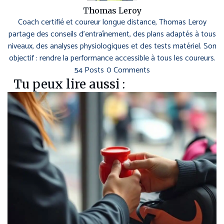
Thomas Leroy
Coach certifié et coureur longue distance, Thomas Leroy
partage des conseils d’entraînement, des plans adaptés à tous
niveaux, des analyses physiologiques et des tests matériel. Son
objectif : rendre la performance accessible à tous les coureurs.
54 Posts
0 Comments
Tu peux lire aussi :