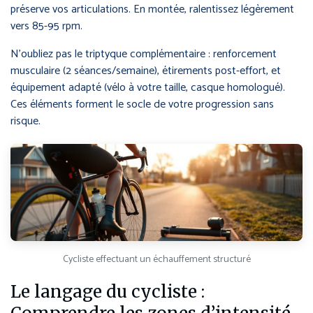
préserve vos articulations. En montée, ralentissez légèrement
vers 85-95 rpm.
N’oubliez pas le triptyque complémentaire : renforcement
musculaire (2 séances/semaine), étirements post-effort, et
équipement adapté (vélo à votre taille, casque homologué).
Ces éléments forment le socle de votre progression sans
risque.
Cycliste effectuant un échauffement structuré
Le langage du cycliste :