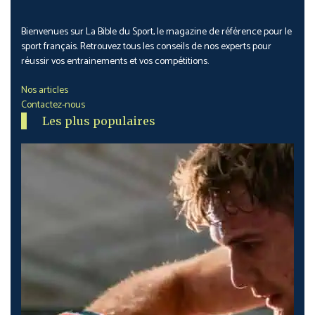
Bienvenues sur La Bible du Sport, le magazine de référence pour le
sport français. Retrouvez tous les conseils de nos experts pour
réussir vos entrainements et vos compétitions.
Nos articles
Contactez-nous
Les plus populaires