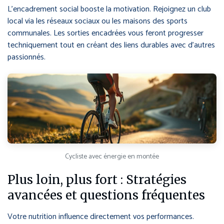
L’encadrement social booste la motivation. Rejoignez un club
local via les réseaux sociaux ou les maisons des sports
communales. Les sorties encadrées vous feront progresser
techniquement tout en créant des liens durables avec d’autres
passionnés.
Cycliste avec énergie en montée
Plus loin, plus fort : Stratégies
avancées et questions fréquentes
Votre nutrition influence directement vos performances.