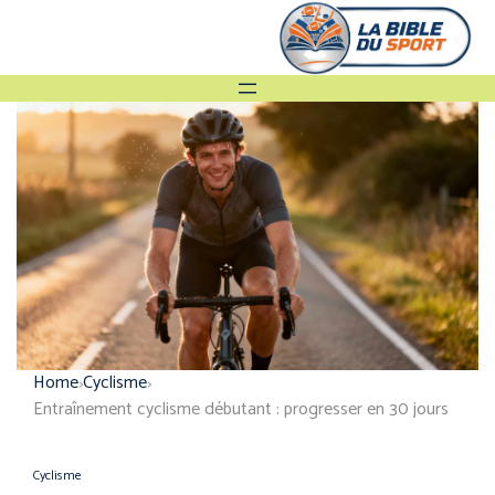
Home
Cyclisme
Entraînement cyclisme débutant : progresser en 30 jours
Cyclisme