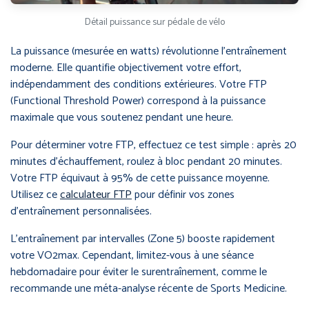
Détail puissance sur pédale de vélo
La puissance (mesurée en watts) révolutionne l’entraînement
moderne. Elle quantifie objectivement votre effort,
indépendamment des conditions extérieures. Votre FTP
(Functional Threshold Power) correspond à la puissance
maximale que vous soutenez pendant une heure.
Pour déterminer votre FTP, effectuez ce test simple : après 20
minutes d’échauffement, roulez à bloc pendant 20 minutes.
Votre FTP équivaut à 95% de cette puissance moyenne.
Utilisez ce
calculateur FTP
pour définir vos zones
d’entraînement personnalisées.
L’entraînement par intervalles (Zone 5) booste rapidement
votre VO2max. Cependant, limitez-vous à une séance
hebdomadaire pour éviter le surentraînement, comme le
recommande une méta-analyse récente de Sports Medicine.