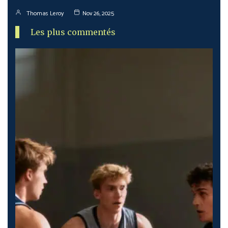
Thomas Leroy
Nov 26, 2025
Les plus commentés