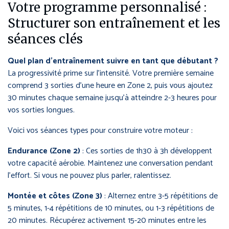
Votre programme personnalisé :
Structurer son entraînement et les
séances clés
Quel plan d’entraînement suivre en tant que débutant ?
La progressivité prime sur l’intensité. Votre première semaine
comprend 3 sorties d’une heure en Zone 2, puis vous ajoutez
30 minutes chaque semaine jusqu’à atteindre 2-3 heures pour
vos sorties longues.
Voici vos séances types pour construire votre moteur :
Endurance (Zone 2)
: Ces sorties de 1h30 à 3h développent
votre capacité aérobie. Maintenez une conversation pendant
l’effort. Si vous ne pouvez plus parler, ralentissez.
Montée et côtes (Zone 3)
: Alternez entre 3-5 répétitions de
5 minutes, 1-4 répétitions de 10 minutes, ou 1-3 répétitions de
20 minutes. Récupérez activement 15-20 minutes entre les