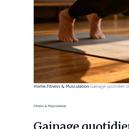
Home
Fitness & Musculation
Fitness & Musculation
Gainage quotidie