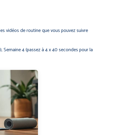
s vidéos de routine que vous pouvez suivre
), Semaine 4 (passez à 4 x 40 secondes pour la