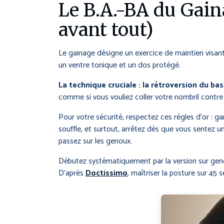
Le B.A.-BA du Gai
avant tout)
Le gainage désigne un exercice de maintien visant
un ventre tonique et un dos protégé.
La technique cruciale : la rétroversion du bas
comme si vous vouliez coller votre nombril contre
Pour votre sécurité, respectez ces règles d’or : g
souffle, et surtout, arrêtez dès que vous sentez 
passez sur les genoux.
Débutez systématiquement par la version sur geno
D’après
Doctissimo
, maîtriser la posture sur 45 