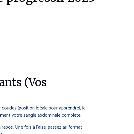
ants (Vos
 coudes (position idéale pour apprendre), la
cacement votre sangle abdominale complète.
pos. Une fois à l’aise, passez au format