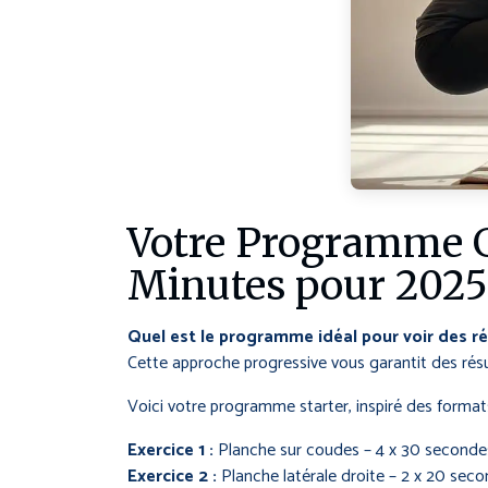
Votre Programme G
Minutes pour 2025
Quel est le programme idéal pour voir des ré
Cette approche progressive vous garantit des résu
Voici votre programme starter, inspiré des format
Exercice 1 :
Planche sur coudes – 4 x 30 secondes
Exercice 2 :
Planche latérale droite – 2 x 20 seco