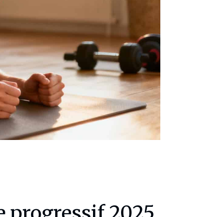
 progressif 2025