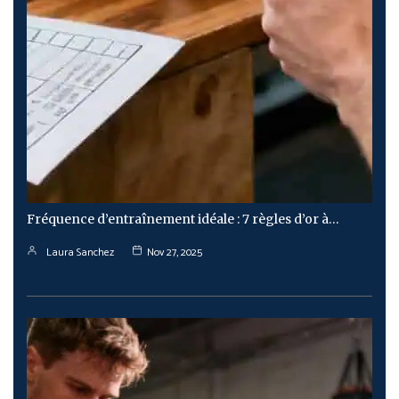
Fréquence d’entraînement idéale : 7 règles d’or à…
Laura Sanchez
Nov 27, 2025