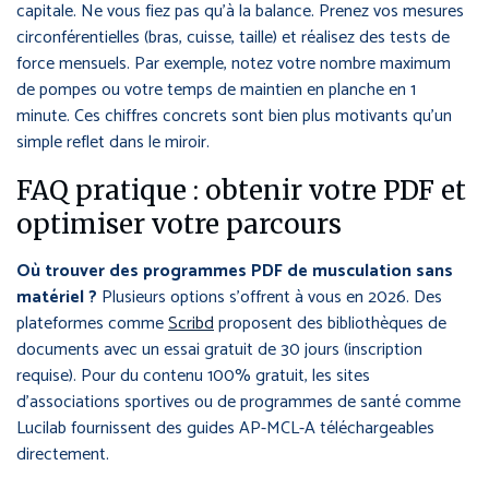
capitale. Ne vous fiez pas qu’à la balance. Prenez vos mesures
circonférentielles (bras, cuisse, taille) et réalisez des tests de
force mensuels. Par exemple, notez votre nombre maximum
de pompes ou votre temps de maintien en planche en 1
minute. Ces chiffres concrets sont bien plus motivants qu’un
simple reflet dans le miroir.
FAQ pratique : obtenir votre PDF et
optimiser votre parcours
Où trouver des programmes PDF de musculation sans
matériel ?
Plusieurs options s’offrent à vous en 2026. Des
plateformes comme
Scribd
proposent des bibliothèques de
documents avec un essai gratuit de 30 jours (inscription
requise). Pour du contenu 100% gratuit, les sites
d’associations sportives ou de programmes de santé comme
Lucilab fournissent des guides AP-MCL-A téléchargeables
directement.