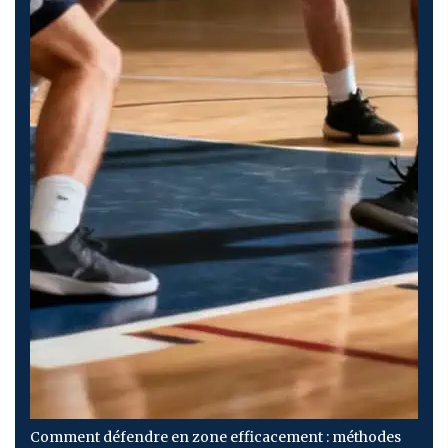
Comment défendre en zone efficacement : méthodes