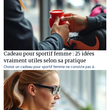
Cadeau pour sportif femme : 25 idées
vraiment utiles selon sa pratique
Choisir un cadeau pour sportif femme ne consiste pas à…