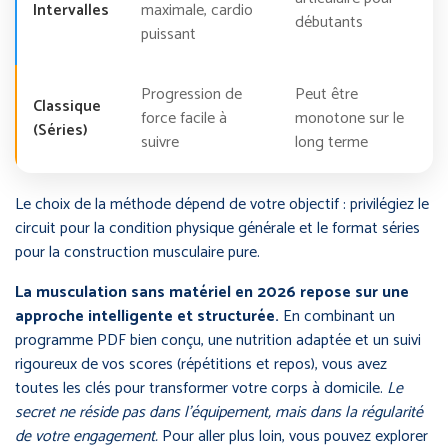
Intervalles
maximale, cardio
débutants
puissant
Progression de
Peut être
Classique
force facile à
monotone sur le
(Séries)
suivre
long terme
Le choix de la méthode dépend de votre objectif : privilégiez le
circuit pour la condition physique générale et le format séries
pour la construction musculaire pure.
La musculation sans matériel en 2026 repose sur une
approche intelligente et structurée.
En combinant un
programme PDF bien conçu, une nutrition adaptée et un suivi
rigoureux de vos scores (répétitions et repos), vous avez
toutes les clés pour transformer votre corps à domicile.
Le
secret ne réside pas dans l’équipement, mais dans la régularité
de votre engagement.
Pour aller plus loin, vous pouvez explorer