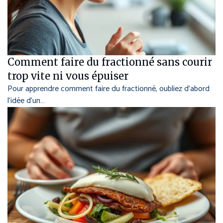
Comment faire du fractionné sans courir
trop vite ni vous épuiser
Pour apprendre comment faire du fractionné, oubliez d’abord
l’idée d’un…