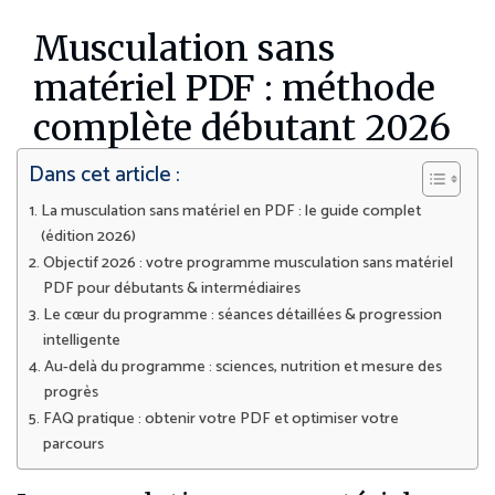
Musculation sans
matériel PDF : méthode
complète débutant 2026
Dans cet article :
La musculation sans matériel en PDF : le guide complet
(édition 2026)
Objectif 2026 : votre programme musculation sans matériel
PDF pour débutants & intermédiaires
Le cœur du programme : séances détaillées & progression
intelligente
Au-delà du programme : sciences, nutrition et mesure des
progrès
FAQ pratique : obtenir votre PDF et optimiser votre
parcours