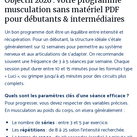
Objectif 2026 : votre programme
musculation sans matériel PDF
pour débutants & intermédiaires
Un bon programme doit être un équilibre entre intensité et
récupération. Pour un débutant, la structure idéale s’étale
généralement sur 12 semaines pour permettre au système
nerveux et aux articulations de s’adapter. On recommande
souvent une fréquence de 3 à 5 séances par semaine. Chaque
session peut durer entre 10 et 15 minutes pour les formats type
« Luci », ou grimper jusqu’à 45 minutes pour des circuits plus
complets.
Quels sont les paramètres clés d’une séance efficace ?
Pour progresser, vous devez respecter des variables précises.
En musculation au poids du corps, on visera généralement :
Le nombre de
séries
: entre 3 et 5 par exercice.
Les
répétitions
: de 8 à 25 selon l’intensité recherchée.