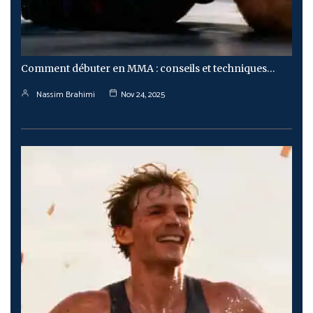
Comment débuter en MMA : conseils et techniques…
Nassim Brahimi
Nov 24, 2025