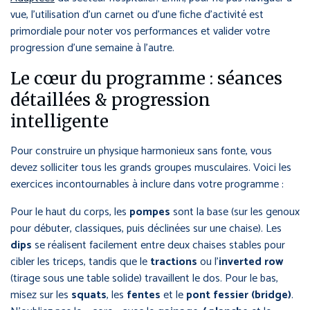
vue, l’utilisation d’un carnet ou d’une fiche d’activité est
primordiale pour noter vos performances et valider votre
progression d’une semaine à l’autre.
Le cœur du programme : séances
détaillées & progression
intelligente
Pour construire un physique harmonieux sans fonte, vous
devez solliciter tous les grands groupes musculaires. Voici les
exercices incontournables à inclure dans votre programme :
Pour le haut du corps, les
pompes
sont la base (sur les genoux
pour débuter, classiques, puis déclinées sur une chaise). Les
dips
se réalisent facilement entre deux chaises stables pour
cibler les triceps, tandis que le
tractions
ou l’
inverted row
(tirage sous une table solide) travaillent le dos. Pour le bas,
misez sur les
squats
, les
fentes
et le
pont fessier (bridge)
.