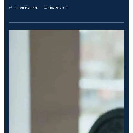
Julien Pissarini
Nov 26, 2025