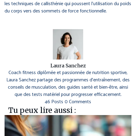
les techniques de callisthénie qui poussent l’utilisation du poids
du corps vers des sommets de force fonctionnelle.
Laura Sanchez
Coach fitness diplômée et passionnée de nutrition sportive,
Laura Sanchez partage des programmes d’entraînement, des
conseils de musculation, des guides santé et bien-être, ainsi
que des tests matériel pour progresser efficacement.
46 Posts
0 Comments
Tu peux lire aussi :