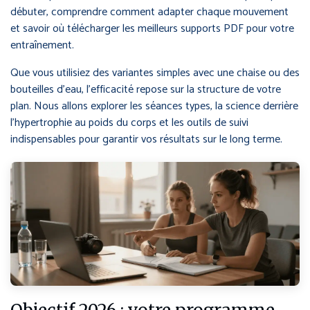
débuter, comprendre comment adapter chaque mouvement
et savoir où télécharger les meilleurs supports PDF pour votre
entraînement.
Que vous utilisiez des variantes simples avec une chaise ou des
bouteilles d’eau, l’efficacité repose sur la structure de votre
plan. Nous allons explorer les séances types, la science derrière
l’hypertrophie au poids du corps et les outils de suivi
indispensables pour garantir vos résultats sur le long terme.