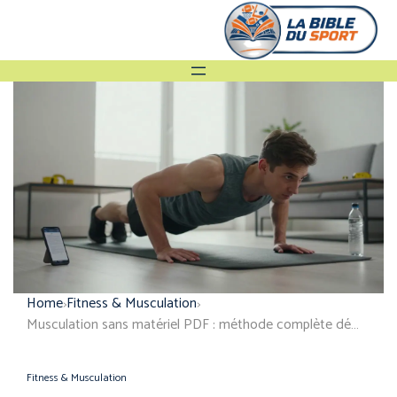
Home
Fitness & Musculation
Musculation sans matériel PDF : méthode complète débutant 2026
Fitness & Musculation