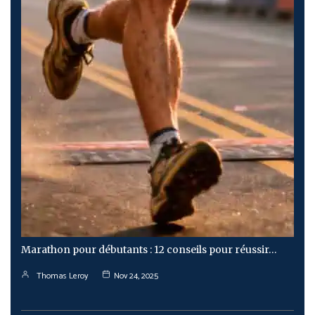
Marathon pour débutants : 12 conseils pour réussir…
Thomas Leroy
Nov 24, 2025