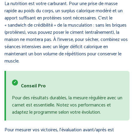
La nutrition est votre carburant. Pour une prise de masse
rapide au poids du corps, un surplus calorique modéré et un
apport suffisant en protéines sont nécessaires. C’est le
« sandwich de crédibilité » de la musculation : sans les briques
(protéines), vous pouvez poser le ciment (entraînement), la
maison ne montera pas. À l’inverse, pour sécher, combinez vos
séances intensives avec un léger déficit calorique en
maintenant un bon volume de répétitions pour conserver le
muscle.
✓
Conseil Pro
Pour des résultats durables, la mesure régulière avec un
carnet est essentielle. Notez vos performances et
adaptez le programme selon votre évolution.
Pour mesurer vos victoires, l’évaluation avant/après est