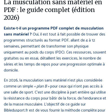
La musculation sans matériel en
PDF : le guide complet (édition
2026)
Existe-t-il un programme PDF complet de musculation
sans matériel ?
Oui, il est tout à fait possible de trouver des
programmes structurés au format PDF, allant de 4 à 12
semaines, permettant de transformer son physique
uniquement au poids du corps (PDC). Ces ressources, souvent
gratuites ou en essai, détaillent les exercices, le nombre de
séries et les temps de repos pour une progression optimale à
domicile.
En 2026, la musculation sans matériel n’est plus considérée
comme un simple
« plan B »
pour ceux qui n’ont pas accès à
une salle de sport. C’est une discipline à part entière qui utilise
la résistance du corps pour bâtir de la force, de l’endurance et
de la masse musculaire. L’objectif de ce guide sur
Bibledusport.fr est de vous fournir la méthode complète pour