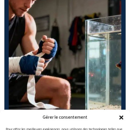
Gérer le consentement
Pour offrir les meilleures expériences, nous utilisons des technologies telles que