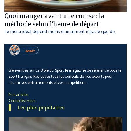
Quoi manger avant une course : la
méthode selon l’heure de départ
Le menu idéal dépend moins d’un aliment miracle que de…
Bienvenues sur La Bible du Sport, le magazine de référence pour le
sport français. Retrouvez tous les conseils de nos experts pour
réussir vos entrainements et vos compétitions.
Nos articles
Contactez-nous
Les plus populaires