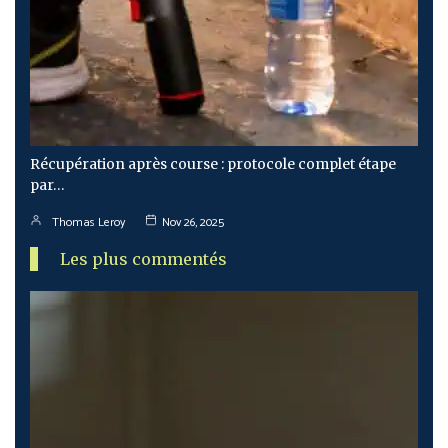
Récupération après course : protocole complet étape
par…
Thomas Leroy
Nov 26, 2025
Les plus commentés