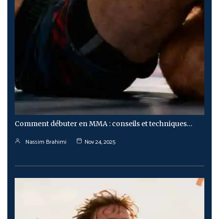
Comment débuter en MMA : conseils et techniques…
Nassim Brahimi
Nov 24, 2025