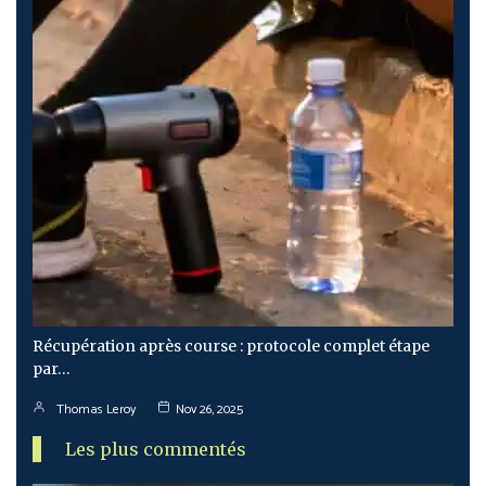
Récupération après course : protocole complet étape
par…
Thomas Leroy
Nov 26, 2025
Les plus commentés