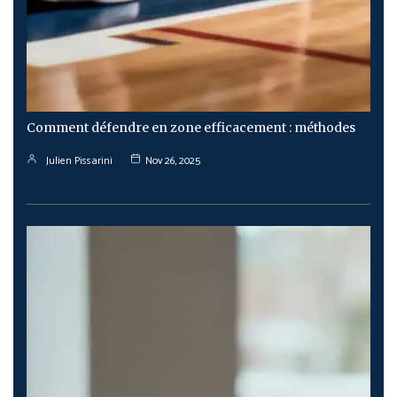
Comment défendre en zone efficacement : méthodes
Julien Pissarini
Nov 26, 2025