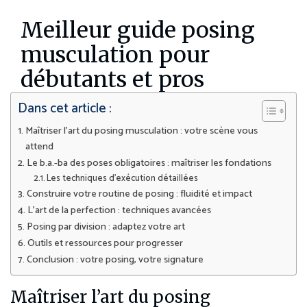
Meilleur guide posing
musculation pour
débutants et pros
Dans cet article :
Maîtriser l’art du posing musculation : votre scène vous
attend
Le b.a.-ba des poses obligatoires : maîtriser les fondations
Les techniques d’exécution détaillées
Construire votre routine de posing : fluidité et impact
L’art de la perfection : techniques avancées
Posing par division : adaptez votre art
Outils et ressources pour progresser
Conclusion : votre posing, votre signature
Maîtriser l’art du posing