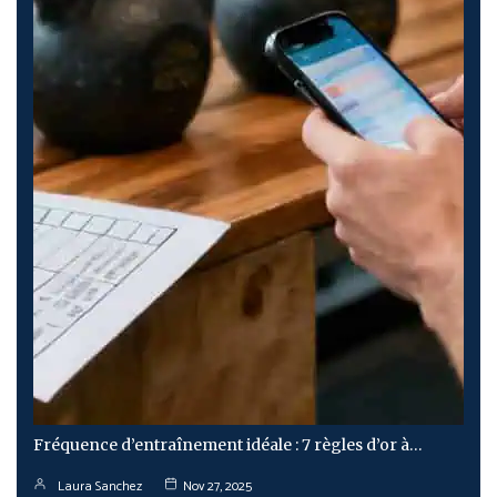
Fréquence d’entraînement idéale : 7 règles d’or à…
Laura Sanchez
Nov 27, 2025