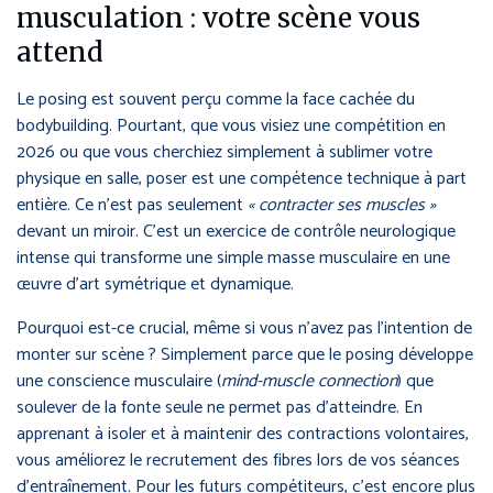
musculation : votre scène vous
attend
Le posing est souvent perçu comme la face cachée du
bodybuilding. Pourtant, que vous visiez une compétition en
2026 ou que vous cherchiez simplement à sublimer votre
physique en salle, poser est une compétence technique à part
entière. Ce n’est pas seulement
« contracter ses muscles »
devant un miroir. C’est un exercice de contrôle neurologique
intense qui transforme une simple masse musculaire en une
œuvre d’art symétrique et dynamique.
Pourquoi est-ce crucial, même si vous n’avez pas l’intention de
monter sur scène ? Simplement parce que le posing développe
une conscience musculaire (
mind-muscle connection
) que
soulever de la fonte seule ne permet pas d’atteindre. En
apprenant à isoler et à maintenir des contractions volontaires,
vous améliorez le recrutement des fibres lors de vos séances
d’entraînement. Pour les futurs compétiteurs, c’est encore plus