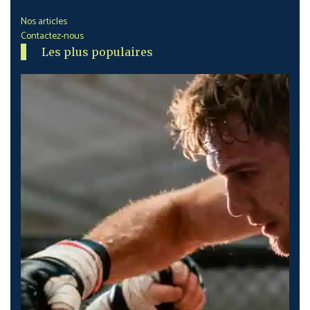
Nos articles
Contactez-nous
Les plus populaires