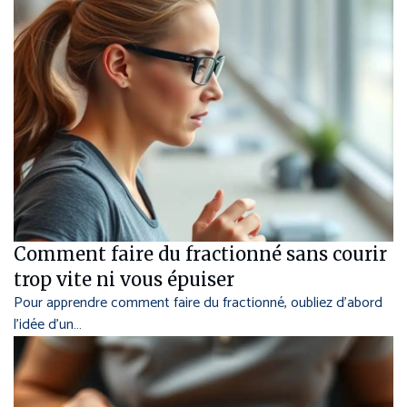
Comment faire du fractionné sans courir
trop vite ni vous épuiser
Pour apprendre comment faire du fractionné, oubliez d’abord
l’idée d’un…