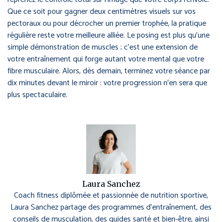
Que ce soit pour gagner deux centimètres visuels sur vos
pectoraux ou pour décrocher un premier trophée, la pratique
régulière reste votre meilleure alliée. Le posing est plus qu’une
simple démonstration de muscles ; c’est une extension de
votre entraînement qui forge autant votre mental que votre
fibre musculaire. Alors, dès demain, terminez votre séance par
dix minutes devant le miroir : votre progression n’en sera que
plus spectaculaire.
Laura Sanchez
Coach fitness diplômée et passionnée de nutrition sportive,
Laura Sanchez partage des programmes d’entraînement, des
conseils de musculation, des guides santé et bien-être, ainsi