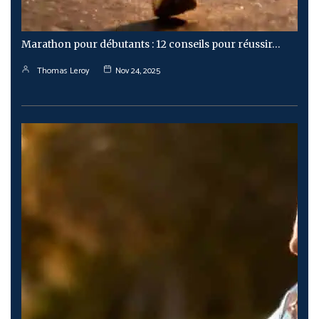
Marathon pour débutants : 12 conseils pour réussir…
Thomas Leroy
Nov 24, 2025