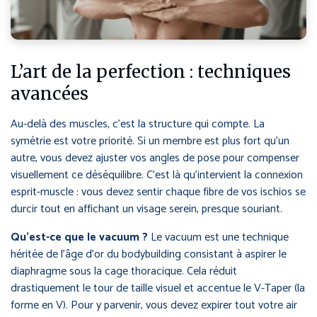
L’art de la perfection : techniques
avancées
Au-delà des muscles, c’est la structure qui compte. La
symétrie est votre priorité. Si un membre est plus fort qu’un
autre, vous devez ajuster vos angles de pose pour compenser
visuellement ce déséquilibre. C’est là qu’intervient la connexion
esprit-muscle : vous devez sentir chaque fibre de vos ischios se
durcir tout en affichant un visage serein, presque souriant.
Qu’est-ce que le vacuum ?
Le vacuum est une technique
héritée de l’âge d’or du bodybuilding consistant à aspirer le
diaphragme sous la cage thoracique. Cela réduit
drastiquement le tour de taille visuel et accentue le V-Taper (la
forme en V). Pour y parvenir, vous devez expirer tout votre air