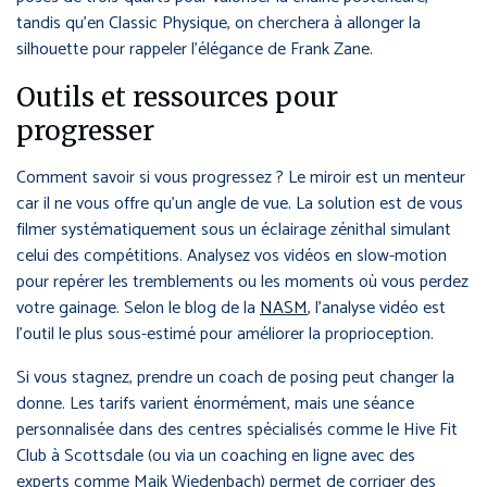
tandis qu’en Classic Physique, on cherchera à allonger la
silhouette pour rappeler l’élégance de Frank Zane.
Outils et ressources pour
progresser
Comment savoir si vous progressez ? Le miroir est un menteur
car il ne vous offre qu’un angle de vue. La solution est de vous
filmer systématiquement sous un éclairage zénithal simulant
celui des compétitions. Analysez vos vidéos en slow-motion
pour repérer les tremblements ou les moments où vous perdez
votre gainage. Selon le blog de la
NASM
, l’analyse vidéo est
l’outil le plus sous-estimé pour améliorer la proprioception.
Si vous stagnez, prendre un coach de posing peut changer la
donne. Les tarifs varient énormément, mais une séance
personnalisée dans des centres spécialisés comme le Hive Fit
Club à Scottsdale (ou via un coaching en ligne avec des
experts comme Maik Wiedenbach) permet de corriger des