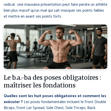
radical : une mauvaise présentation peut faire perdre un athlète
bien plus massif qu’un rival qui sait masquer ses points faibles
et mettre en avant ses points forts.
Le b.a.-ba des poses obligatoires :
maîtriser les fondations
Quelles sont les huit poses obligatoires et comment les
exécuter ?
Les poses fondamentales incluent le Front Double
Biceps, Front Lat Spread, Side Chest, Side Triceps, Back