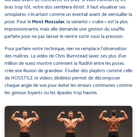
bras trop tôt, votre dos semblera étroit. Il faut visualiser ses
omoplates s’écartant comme un éventail avant de verrouiller la
pose. Pour le
Most Muscular
, la variante « crabe » est la plus
impressionnante, mais elle demande une gestion du souffle
parfaite pour ne pas laisser le ventre sortir sous la pression.
Pour parfaire votre technique, rien ne remplace l’observation
des maîtres. La vidéo de Chris Bumstead (avec ses plus d’un
million de vues) montre comment la fluidité entre les poses
crée une illusion de grandeur. Étudier des playlists comme celle
de HOSSTILE (9 vidéos dédiées) permet de décomposer
chaque angle de vue pour éviter les erreurs communes comme
les genoux fuyants ou les épaules trop hautes.