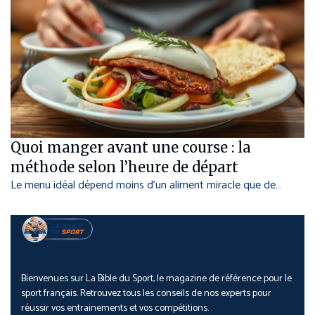
Quoi manger avant une course : la
méthode selon l’heure de départ
Le menu idéal dépend moins d’un aliment miracle que de…
Bienvenues sur La Bible du Sport, le magazine de référence pour le
sport français. Retrouvez tous les conseils de nos experts pour
réussir vos entrainements et vos compétitions.