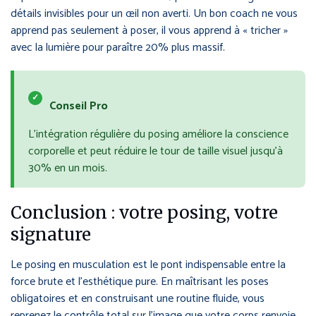
détails invisibles pour un œil non averti. Un bon coach ne vous
apprend pas seulement à poser, il vous apprend à « tricher »
avec la lumière pour paraître 20% plus massif.
✓
Conseil Pro
L’intégration régulière du posing améliore la conscience
corporelle et peut réduire le tour de taille visuel jusqu’à
30% en un mois.
Conclusion : votre posing, votre
signature
Le posing en musculation est le pont indispensable entre la
force brute et l’esthétique pure. En maîtrisant les poses
obligatoires et en construisant une routine fluide, vous
reprenez le contrôle total sur l’image que votre corps renvoie.