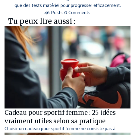
que des tests matériel pour progresser efficacement.
46 Posts
0 Comments
Tu peux lire aussi :
Cadeau pour sportif femme : 25 idées
vraiment utiles selon sa pratique
Choisir un cadeau pour sportif femme ne consiste pas à…