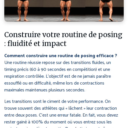
Construire votre routine de posing
: fluidité et impact
Comment construire une routine de posing efficace ?
Une routine réussie repose sur des transitions fluides, un
timing précis (60 à 90 secondes en compétition) et une
respiration contrôlée. L’objectif est de ne jamais paraître
essoufflé ou en difficulté, même lors de contractions
maximales maintenues plusieurs secondes.
Les transitions sont le ciment de votre performance. On
trouve souvent des athlètes qui « lâchent » leur contraction
entre deux poses. C’est une erreur fatale. En fait, vous devez
rester gainé à 100% du moment où vous entrez sous les