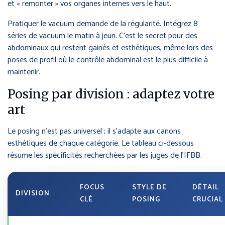
et « remonter » vos organes internes vers le haut.
Pratiquer le vacuum demande de la régularité. Intégrez 8
séries de vacuum le matin à jeun. C’est le secret pour des
abdominaux qui restent gainés et esthétiques, même lors des
poses de profil où le contrôle abdominal est le plus difficile à
maintenir.
Posing par division : adaptez votre
art
Le posing n’est pas universel ; il s’adapte aux canons
esthétiques de chaque catégorie. Le tableau ci-dessous
résume les spécificités recherchées par les juges de l’IFBB.
FOCUS
STYLE DE
DÉTAIL
DIVISION
CLÉ
POSING
CRUCIAL