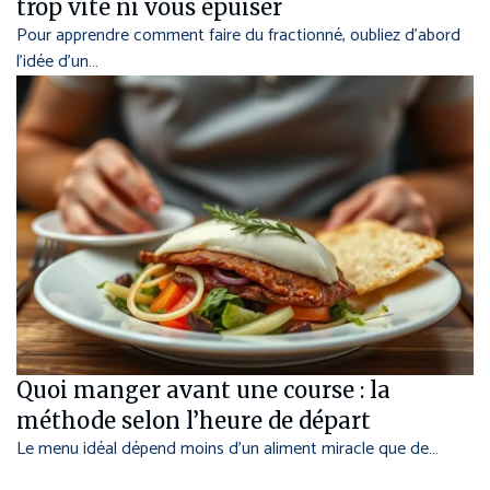
trop vite ni vous épuiser
Pour apprendre comment faire du fractionné, oubliez d’abord
l’idée d’un…
Quoi manger avant une course : la
méthode selon l’heure de départ
Le menu idéal dépend moins d’un aliment miracle que de…