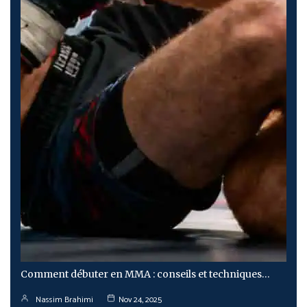
Comment débuter en MMA : conseils et techniques…
Nassim Brahimi
Nov 24, 2025