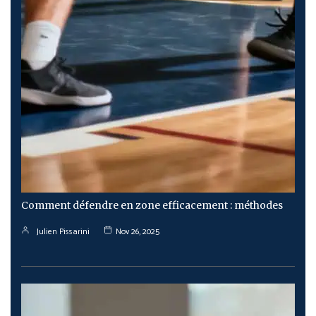
Comment défendre en zone efficacement : méthodes
Julien Pissarini
Nov 26, 2025