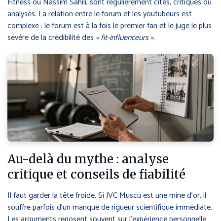
Fitness ou Nassim Sahili, sont régulièrement cités, critiqués ou
analysés. La relation entre le forum et les youtubeurs est
complexe : le forum est à la fois le premier fan et le juge le plus
sévère de la crédibilité des
« fit-influenceurs »
.
Au-delà du mythe : analyse
critique et conseils de fiabilité
Il faut garder la tête froide. Si JVC Muscu est une mine d’or, il
souffre parfois d’un manque de rigueur scientifique immédiate.
Les arguments reposent souvent sur l’expérience personnelle