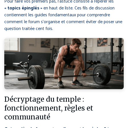
Pour faire vos premiers pas, l’astuce consiste à repérer les
« topics épinglés »
en haut de liste. Ces fils de discussion
contiennent les guides fondamentaux pour comprendre
comment le forum s’organise et comment éviter de poser une
question traitée cent fois.
Décryptage du temple :
fonctionnement, règles et
communauté