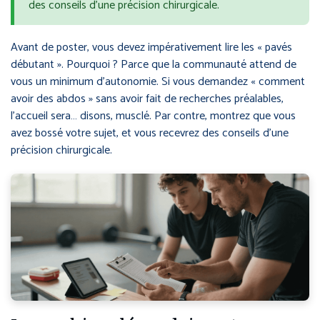
des conseils d’une précision chirurgicale.
Avant de poster, vous devez impérativement lire les « pavés
débutant ». Pourquoi ? Parce que la communauté attend de
vous un minimum d’autonomie. Si vous demandez « comment
avoir des abdos » sans avoir fait de recherches préalables,
l’accueil sera… disons, musclé. Par contre, montrez que vous
avez bossé votre sujet, et vous recevrez des conseils d’une
précision chirurgicale.