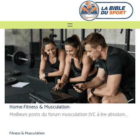
Home
Fitness & Musculation
Meilleurs posts du forum musculation JVC à lire absolument
Fitness & Musculation