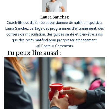
Laura Sanchez
Coach fitness diplômée et passionnée de nutrition sportive,
Laura Sanchez partage des programmes d’entraînement, des
conseils de musculation, des guides santé et bien-être, ainsi
que des tests matériel pour progresser efficacement.
46 Posts
0 Comments
Tu peux lire aussi :