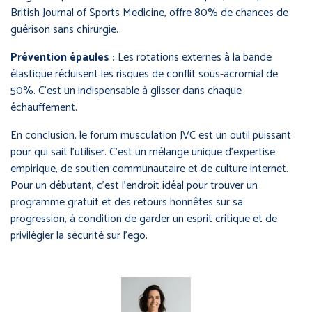
British Journal of Sports Medicine, offre 80% de chances de
guérison sans chirurgie.
Prévention épaules :
Les rotations externes à la bande
élastique réduisent les risques de conflit sous-acromial de
50%. C’est un indispensable à glisser dans chaque
échauffement.
En conclusion, le forum musculation JVC est un outil puissant
pour qui sait l’utiliser. C’est un mélange unique d’expertise
empirique, de soutien communautaire et de culture internet.
Pour un débutant, c’est l’endroit idéal pour trouver un
programme gratuit et des retours honnêtes sur sa
progression, à condition de garder un esprit critique et de
privilégier la sécurité sur l’ego.