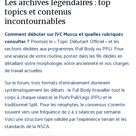
Les archives légendaires : top
topics et contenus
incontournables
Comment débuter sur JVC Muscu et quelles rubriques
consulter ?
Priorisez le « Topic Débutant Officiel » et les
sections dédiées aux programmes (Full Body ou PPL). Pour
une analyse de votre routine, postez dans les fils dédiés en
détaillant votre morphologie, votre ancienneté et vos charges
de travail actuelles.
Sur le forum, trois formats d’entraînement dominent
systématiquement les débats : le Full Body (travailler tout le
corps à chaque séance), le Push/Pull/Legs (PPL) et le
traditionnel Split. Pour les néophytes, le consensus s’oriente
souvent vers une fréquence de 2 à 3 séances par semaine.
Voici une structure type validée par l’expérience terrain et les
standards de la NSCA.