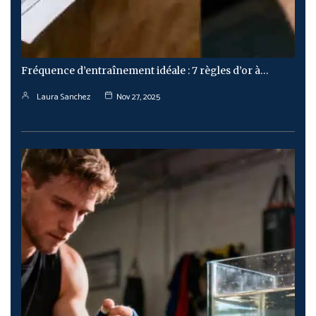
Fréquence d’entraînement idéale : 7 règles d’or à…
Laura Sanchez
Nov 27, 2025