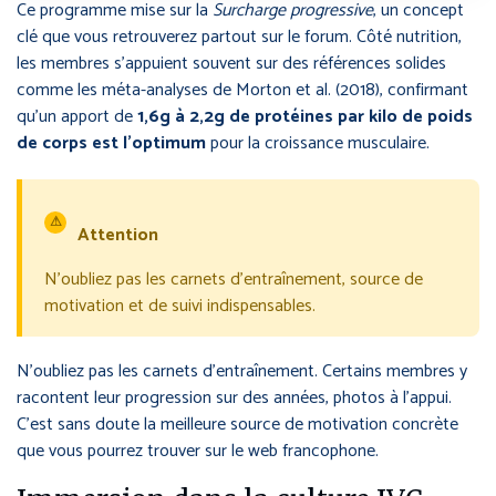
Ce programme mise sur la
Surcharge progressive
, un concept
clé que vous retrouverez partout sur le forum. Côté nutrition,
les membres s’appuient souvent sur des références solides
comme les méta-analyses de Morton et al. (2018), confirmant
qu’un apport de
1,6g à 2,2g de protéines par kilo de poids
de corps est l’optimum
pour la croissance musculaire.
⚠
Attention
N’oubliez pas les carnets d’entraînement, source de
motivation et de suivi indispensables.
N’oubliez pas les carnets d’entraînement. Certains membres y
racontent leur progression sur des années, photos à l’appui.
C’est sans doute la meilleure source de motivation concrète
que vous pourrez trouver sur le web francophone.