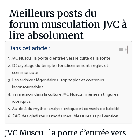
Meilleurs posts du
forum musculation JVC à
lire absolument
Dans cet article :
JVC Muscu : la porte d’entrée vers le culte de la fonte
Décryptage du temple : fonctionnement, règles et
communauté
Les archives légendaires : top topics et contenus
incontournables
Immersion dans la culture JVC Muscu : mèmes et figures
iconiques
Au-delà du mythe : analyse critique et conseils de fiabilité
FAQ des gladiateurs modernes : blessures et prévention
JVC Muscu : la porte d’entrée vers