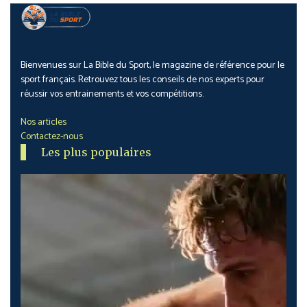
Bienvenues sur La Bible du Sport, le magazine de référence pour le
sport français. Retrouvez tous les conseils de nos experts pour
réussir vos entrainements et vos compétitions.
Nos articles
Contactez-nous
Les plus populaires