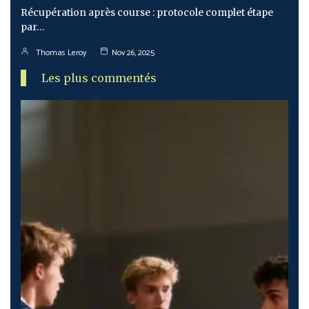
Récupération après course : protocole complet étape
par…
Thomas Leroy
Nov 26, 2025
Les plus commentés