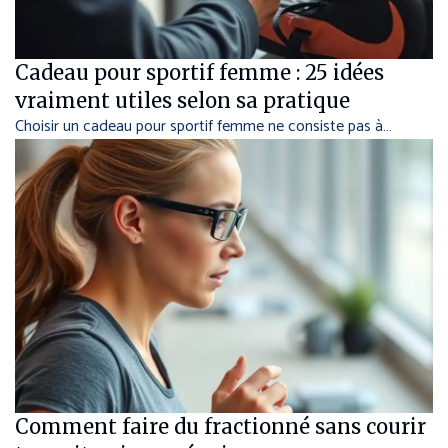
Cadeau pour sportif femme : 25 idées
vraiment utiles selon sa pratique
Choisir un cadeau pour sportif femme ne consiste pas à…
Comment faire du fractionné sans courir