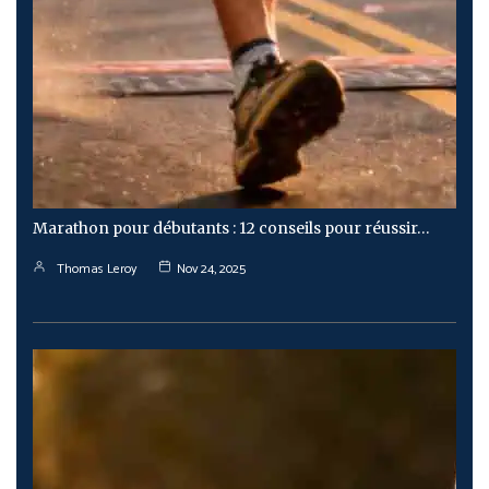
Marathon pour débutants : 12 conseils pour réussir…
Thomas Leroy
Nov 24, 2025