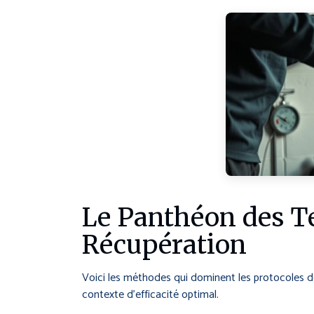
Le Panthéon des Te
Récupération
Voici les méthodes qui dominent les protocoles d
contexte d’efficacité optimal.