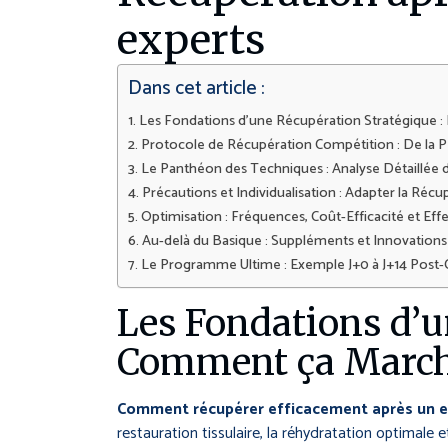
experts
Dans cet article :
Les Fondations d’une Récupération Stratégique 
Protocole de Récupération Compétition : De la 
Le Panthéon des Techniques : Analyse Détaillée 
Précautions et Individualisation : Adapter la Réc
Optimisation : Fréquences, Coût-Efficacité et Ef
Au-delà du Basique : Suppléments et Innovations
Le Programme Ultime : Exemple J+0 à J+14 Post
Les Fondations d’u
Comment ça Marc
Comment récupérer efficacement après un 
restauration tissulaire, la réhydratation optimale 