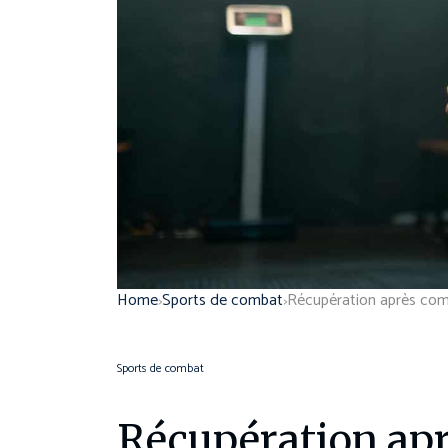
Home
Sports de combat
Sports de combat
Récupération apr