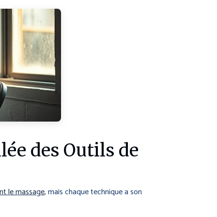
lée des Outils de
ent le massage
, mais chaque technique a son