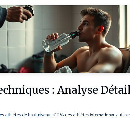
chniques : Analyse Détail
es athlètes de haut niveau.
100% des athlètes internationaux utilis