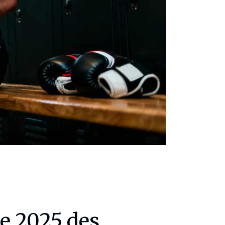
e 2025 des