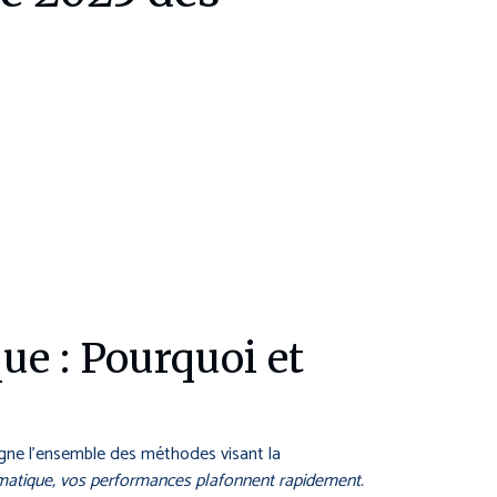
ue : Pourquoi et
gne l’ensemble des méthodes visant la
matique, vos performances plafonnent rapidement.