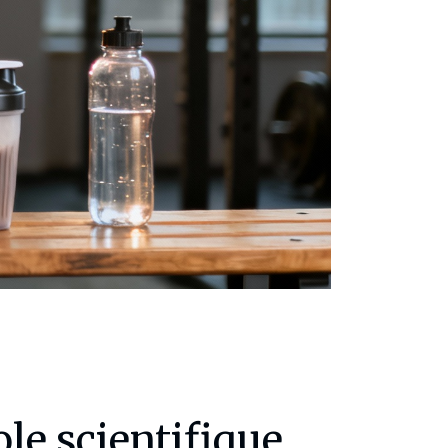
le scientifique