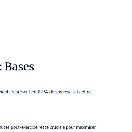
: Bases
léments représentent 80% de vos résultats et ne
nutes post-exercice reste cruciale pour maximiser