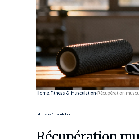
Home
Fitness & Musculation
Fitness & Musculation
Récupération musc