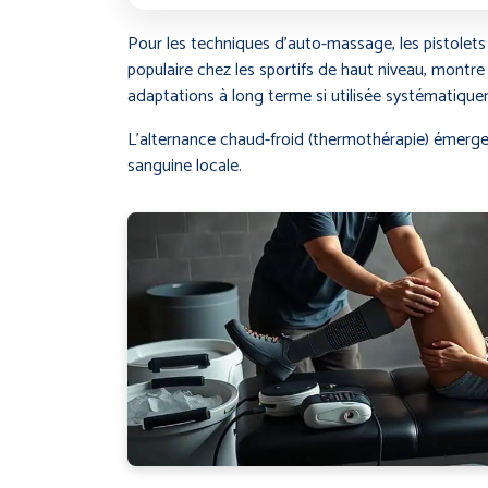
Pour les techniques d’auto-massage, les pistolet
populaire chez les sportifs de haut niveau, montre 
adaptations à long terme si utilisée systématiqu
L’alternance chaud-froid (thermothérapie) émerge
sanguine locale.