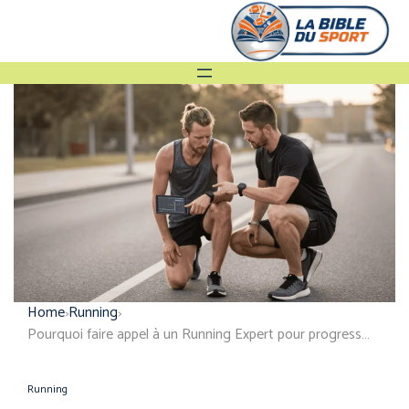
Home
Running
Pourquoi faire appel à un Running Expert pour progresser ?
Running