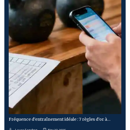
Fréquence d’entraînement idéale : 7 règles d’or à…