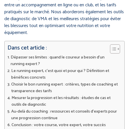
entre un accompagnement en ligne ou en club, et les tarifs
pratiqués sur le marché. Nous aborderons également les outils
de diagnostic de VMA et les meilleures stratégies pour éviter
les blessures tout en optimisant votre nutrition et votre
équipement.
Dans cet article :
Dépasser ses limites : quand le coureur a besoin d’un
running expert ?
Le running expert, c’est quoi et pour qui ? Définition et
bénéfices concrets
Choisir le bon running expert : critères, types de coaching et
transparence des tarifs
Mesurer la progression et les résultats : études de cas et
outils de diagnostic
Au-delà du coaching : ressources et conseils d’experts pour
une progression continue
Conclusion : votre course, votre expert, votre succès