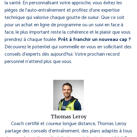
la santé. En personnalisant votre approche, vous évitez les
pièges de l’auto-entraînement et profitez d’une expertise
technique qui valorise chaque goutte de sueur. Que ce soit
pour un achat en ligne de programme ou un suivi en face à
face, le plus important reste la cohérence et le plaisir que vous
prendrez à chaque foulée.
Prêt à franchir un nouveau cap ?
Découvrez le potentiel qui sommeille en vous en sollicitant des
conseils d’experts dès aujourd’hui. Votre prochain record
personnel n’attend plus que vous.
Thomas Leroy
Coach certifié et coureur longue distance, Thomas Leroy
partage des conseils d’entraînement, des plans adaptés à tous