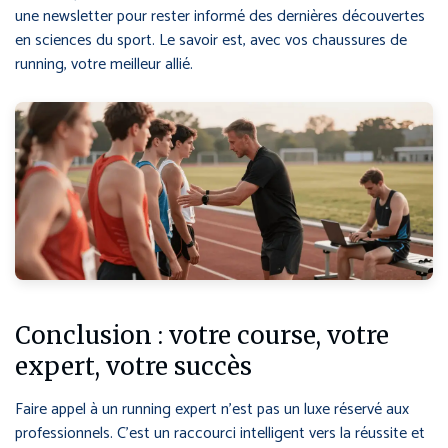
une newsletter pour rester informé des dernières découvertes
en sciences du sport. Le savoir est, avec vos chaussures de
running, votre meilleur allié.
Conclusion : votre course, votre
expert, votre succès
Faire appel à un running expert n’est pas un luxe réservé aux
professionnels. C’est un raccourci intelligent vers la réussite et