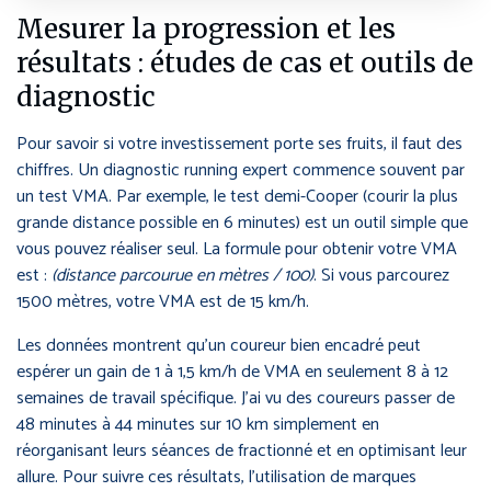
Mesurer la progression et les
résultats : études de cas et outils de
diagnostic
Pour savoir si votre investissement porte ses fruits, il faut des
chiffres. Un diagnostic running expert commence souvent par
un test VMA. Par exemple, le test demi-Cooper (courir la plus
grande distance possible en 6 minutes) est un outil simple que
vous pouvez réaliser seul. La formule pour obtenir votre VMA
est :
(distance parcourue en mètres / 100)
. Si vous parcourez
1500 mètres, votre VMA est de 15 km/h.
Les données montrent qu’un coureur bien encadré peut
espérer un gain de 1 à 1,5 km/h de VMA en seulement 8 à 12
semaines de travail spécifique. J’ai vu des coureurs passer de
48 minutes à 44 minutes sur 10 km simplement en
réorganisant leurs séances de fractionné et en optimisant leur
allure. Pour suivre ces résultats, l’utilisation de marques