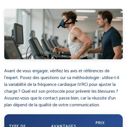
Avant de vous engager, vérifiez les avis et références de
l’expert. Posez des questions sur sa méthodologie : utilise-t-il
la variabilité de la fréquence cardiaque (VRC) pour ajuster la
charge ? Quel est son protocole pour prévenir les blessures ?
Assurez-vous que le contact passe bien, car la réussite d’un
plan dépend de la qualité de votre communication.
PRIX
TYPE DE
AVANTAGES