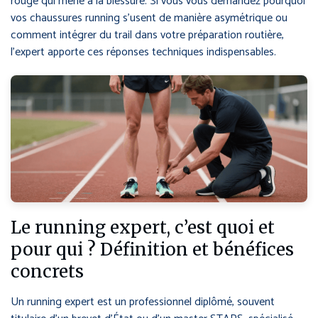
rouge qui mène à la blessure. Si vous vous demandez pourquoi
vos chaussures running s’usent de manière asymétrique ou
comment intégrer du trail dans votre préparation routière,
l’expert apporte ces réponses techniques indispensables.
Le running expert, c’est quoi et
pour qui ? Définition et bénéfices
concrets
Un running expert est un professionnel diplômé, souvent