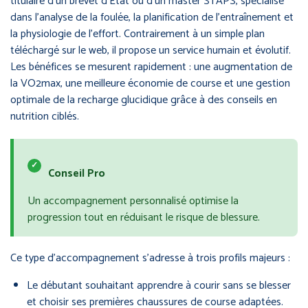
titulaire d’un brevet d’État ou d’un master STAPS, spécialisé
dans l’analyse de la foulée, la planification de l’entraînement et
la physiologie de l’effort. Contrairement à un simple plan
téléchargé sur le web, il propose un service humain et évolutif.
Les bénéfices se mesurent rapidement : une augmentation de
la VO2max, une meilleure économie de course et une gestion
optimale de la recharge glucidique grâce à des conseils en
nutrition ciblés.
✓
Conseil Pro
Un accompagnement personnalisé optimise la
progression tout en réduisant le risque de blessure.
Ce type d’accompagnement s’adresse à trois profils majeurs :
Le débutant souhaitant apprendre à courir sans se blesser
et choisir ses premières chaussures de course adaptées.