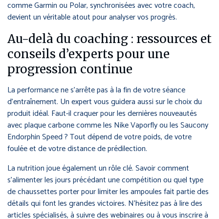
comme Garmin ou Polar, synchronisées avec votre coach,
devient un véritable atout pour analyser vos progrès.
Au-delà du coaching : ressources et
conseils d’experts pour une
progression continue
La performance ne s’arrête pas à la fin de votre séance
d’entraînement. Un expert vous guidera aussi sur le choix du
produit idéal. Faut-il craquer pour les dernières nouveautés
avec plaque carbone comme les Nike Vaporfly ou les Saucony
Endorphin Speed ? Tout dépend de votre poids, de votre
foulée et de votre distance de prédilection.
La nutrition joue également un rôle clé. Savoir comment
s’alimenter les jours précédant une compétition ou quel type
de chaussettes porter pour limiter les ampoules fait partie des
détails qui font les grandes victoires. N’hésitez pas à lire des
articles spécialisés, à suivre des webinaires ou à vous inscrire à