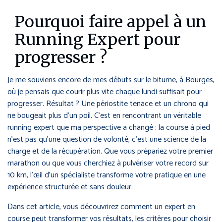
Pourquoi faire appel à un
Running Expert pour
progresser ?
Je me souviens encore de mes débuts sur le bitume, à Bourges,
où je pensais que courir plus vite chaque lundi suffisait pour
progresser. Résultat ? Une périostite tenace et un chrono qui
ne bougeait plus d’un poil. C’est en rencontrant un véritable
running expert que ma perspective a changé : la course à pied
n’est pas qu’une question de volonté, c’est une science de la
charge et de la récupération. Que vous prépariez votre premier
marathon ou que vous cherchiez à pulvériser votre record sur
10 km, l’œil d’un spécialiste transforme votre pratique en une
expérience structurée et sans douleur.
Dans cet article, vous découvrirez comment un expert en
course peut transformer vos résultats, les critères pour choisir