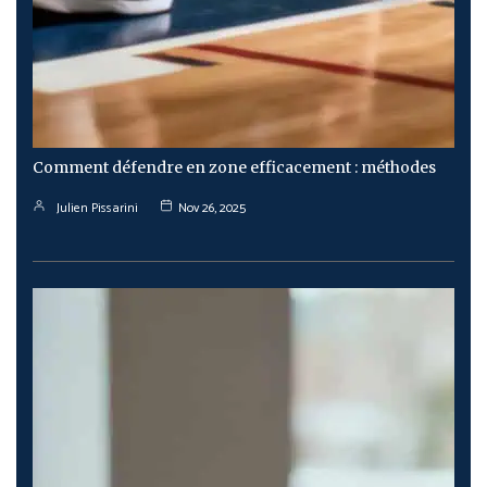
Comment défendre en zone efficacement : méthodes
Julien Pissarini
Nov 26, 2025