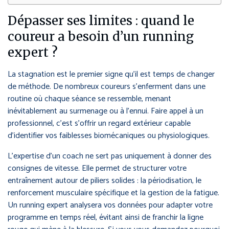
Dépasser ses limites : quand le
coureur a besoin d’un running
expert ?
La stagnation est le premier signe qu’il est temps de changer
de méthode. De nombreux coureurs s’enferment dans une
routine où chaque séance se ressemble, menant
inévitablement au surmenage ou à l’ennui. Faire appel à un
professionnel, c’est s’offrir un regard extérieur capable
d’identifier vos faiblesses biomécaniques ou physiologiques.
L’expertise d’un coach ne sert pas uniquement à donner des
consignes de vitesse. Elle permet de structurer votre
entraînement autour de piliers solides : la périodisation, le
renforcement musculaire spécifique et la gestion de la fatigue.
Un running expert analysera vos données pour adapter votre
programme en temps réel, évitant ainsi de franchir la ligne