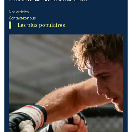
réussir vos entrainements et vos compétitions.
Nos articles
Contactez-nous
Les plus populaires