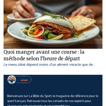
Quoi manger avant une course : la
méthode selon l’heure de départ
Le menu idéal dépend moins d’un aliment miracle que de…
Bienvenues sur La Bible du Sport, le magazine de référence pour le
sport français. Retrouvez tous les conseils de nos experts pour