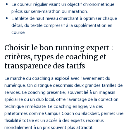
Le coureur régulier visant un objectif chronométrique
précis sur semi-marathon ou marathon.
L’athlète de haut niveau cherchant à optimiser chaque
détail, du textile compressif à la supplémentation en
course.
Choisir le bon running expert :
critères, types de coaching et
transparence des tarifs
Le marché du coaching a explosé avec l’avènement du
numérique. On distingue désormais deux grandes familles de
services. Le coaching présentiel, souvent lié à un magasin
spécialisé ou un club local, offre l’avantage de la correction
technique immédiate. Le coaching en ligne, via des
plateformes comme Campus Coach ou Blackbelt, permet une
flexibilité totale et un accès à des experts reconnus
mondialement à un prix souvent plus attractif.