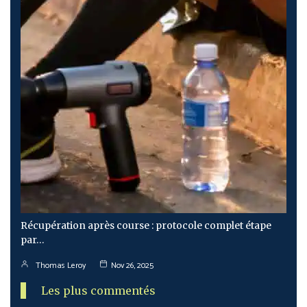
Récupération après course : protocole complet étape
par…
Thomas Leroy
Nov 26, 2025
Les plus commentés