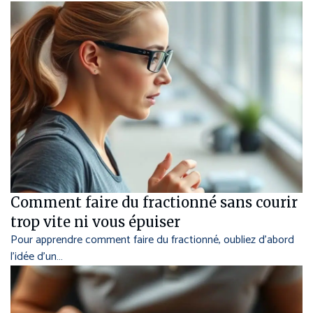
Comment faire du fractionné sans courir
trop vite ni vous épuiser
Pour apprendre comment faire du fractionné, oubliez d’abord
l’idée d’un…