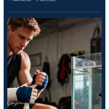
Laura Sanchez
Nov 27, 2025