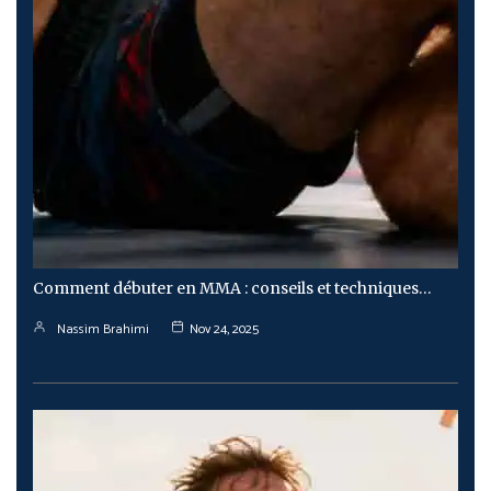
Comment débuter en MMA : conseils et techniques…
Nassim Brahimi
Nov 24, 2025