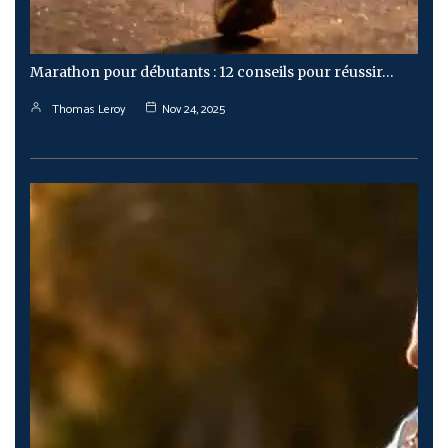
Marathon pour débutants : 12 conseils pour réussir…
Thomas Leroy
Nov 24, 2025