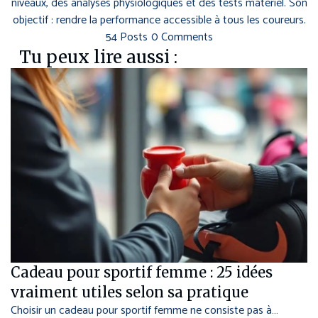
niveaux, des analyses physiologiques et des tests matériel. Son
objectif : rendre la performance accessible à tous les coureurs.
54 Posts
0 Comments
Tu peux lire aussi :
Cadeau pour sportif femme : 25 idées
vraiment utiles selon sa pratique
Choisir un cadeau pour sportif femme ne consiste pas à…