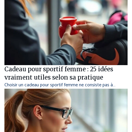
Cadeau pour sportif femme : 25 idées
vraiment utiles selon sa pratique
Choisir un cadeau pour sportif femme ne consiste pas à…