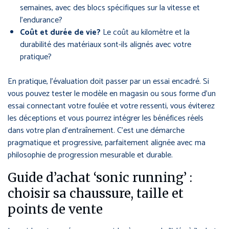
semaines, avec des blocs spécifiques sur la vitesse et
l’endurance?
Coût et durée de vie?
Le coût au kilomètre et la
durabilité des matériaux sont-ils alignés avec votre
pratique?
En pratique, l’évaluation doit passer par un essai encadré. Si
vous pouvez tester le modèle en magasin ou sous forme d’un
essai connectant votre foulée et votre ressenti, vous éviterez
les déceptions et vous pourrez intégrer les bénéfices réels
dans votre plan d’entraînement. C’est une démarche
pragmatique et progressive, parfaitement alignée avec ma
philosophie de progression mesurable et durable.
Guide d’achat ‘sonic running’ :
choisir sa chaussure, taille et
points de vente