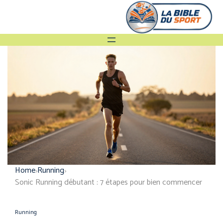
Home
Running
Sonic Running débutant : 7 étapes pour bien commencer
Running