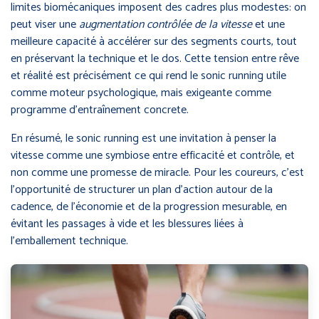
limites biomécaniques imposent des cadres plus modestes: on
peut viser une
augmentation contrôlée de la vitesse
et une
meilleure capacité à accélérer sur des segments courts, tout
en préservant la technique et le dos. Cette tension entre rêve
et réalité est précisément ce qui rend le sonic running utile
comme moteur psychologique, mais exigeante comme
programme d’entraînement concrete.
En résumé, le sonic running est une invitation à penser la
vitesse comme une symbiose entre efficacité et contrôle, et
non comme une promesse de miracle. Pour les coureurs, c’est
l’opportunité de structurer un plan d’action autour de la
cadence, de l’économie et de la progression mesurable, en
évitant les passages à vide et les blessures liées à
l’emballement technique.