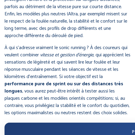
parfois au détriment de la vitesse pure sur courte distance.
Enfin, les modèles plus neutres (Altra, par exemple) misent sur
le respect de la foulée naturelle, la stabilité et le confort sur le
long terme, avec des profils de drop différents et une
approche différente du déroulé de pied.
À qui s’adresse vraiment le sonic running ? À des coureurs qui
veulent combiner
vitesse et gestion d’énergie
, qui apprécient les
sensations de légèreté et qui savent lire leur foulée et leur
réponse musculaire pendant les séances de vitesse et les
kilomètres d’entraînement. Si votre objectif est la
performance pure de sprint ou sur des distances très
longues
, vous aurez peut-être intérêt à tester aussi les
plaques carbone et les modèles orientés compétitions; si, au
contraire, vous privilégiez la stabilité et le confort du quotidien,
les options maximalistes ou neutres restent des choix solides.