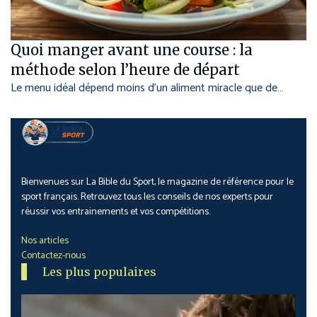
Quoi manger avant une course : la
méthode selon l’heure de départ
Le menu idéal dépend moins d’un aliment miracle que de…
Bienvenues sur La Bible du Sport, le magazine de référence pour le
sport français. Retrouvez tous les conseils de nos experts pour
réussir vos entrainements et vos compétitions.
Nos articles
Contactez-nous
Les plus populaires