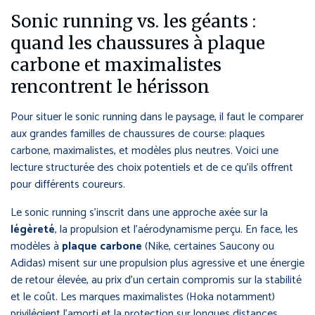
Sonic running vs. les géants :
quand les chaussures à plaque
carbone et maximalistes
rencontrent le hérisson
Pour situer le sonic running dans le paysage, il faut le comparer
aux grandes familles de chaussures de course: plaques
carbone, maximalistes, et modèles plus neutres. Voici une
lecture structurée des choix potentiels et de ce qu’ils offrent
pour différents coureurs.
Le sonic running s’inscrit dans une approche axée sur la
légèreté
, la propulsion et l’aérodynamisme perçu. En face, les
modèles à
plaque carbone
(Nike, certaines Saucony ou
Adidas) misent sur une propulsion plus agressive et une énergie
de retour élevée, au prix d’un certain compromis sur la stabilité
et le coût. Les marques maximalistes (Hoka notamment)
privilégient l’amorti et la protection sur longues distances,