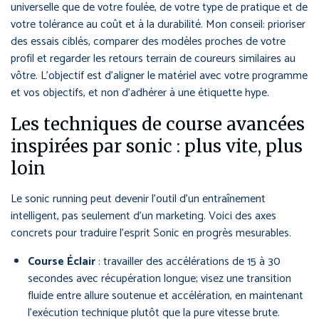
universelle que de votre foulée, de votre type de pratique et de
votre tolérance au coût et à la durabilité. Mon conseil: prioriser
des essais ciblés, comparer des modèles proches de votre
profil et regarder les retours terrain de coureurs similaires au
vôtre. L’objectif est d’aligner le matériel avec votre programme
et vos objectifs, et non d’adhérer à une étiquette hype.
Les techniques de course avancées
inspirées par sonic : plus vite, plus
loin
Le sonic running peut devenir l’outil d’un entraînement
intelligent, pas seulement d’un marketing. Voici des axes
concrets pour traduire l’esprit Sonic en progrès mesurables.
Course Éclair
: travailler des accélérations de 15 à 30
secondes avec récupération longue; visez une transition
fluide entre allure soutenue et accélération, en maintenant
l’exécution technique plutôt que la pure vitesse brute.