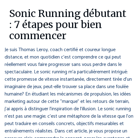
Sonic Running débutant
: 7 étapes pour bien
commencer
Je suis Thomas Leroy, coach certifié et coureur longue
distance, et mon quotidien c’est comprendre ce qui peut
réellement vous faire progresser sans vous perdre dans le
spectaculaire. Le sonic running m’a particulièrement intrigué:
cette promesse de vitesse instantanée, directement tirée d’un
imaginaire de jeux, peut-elle trouver sa place dans une foulée
humaine? En étudiant les mécanismes de propulsion, les idées
marketing autour de cette “marque” et les retours de terrain,
j’ai appris à distinguer l’inspiration de l’illusion. Le sonic running
n’est pas une magie; c’est une métaphore de la vitesse que l’on
peut traduire en conseils concrets, objectifs mesurables et
entraînements réalistes. Dans cet article, je vous propose un