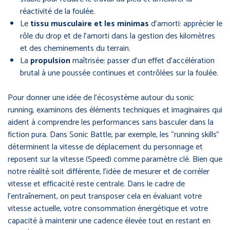
réactivité de la foulée.
Le
tissu musculaire et les minimas
d’amorti: apprécier le
rôle du drop et de l’amorti dans la gestion des kilomètres
et des cheminements du terrain.
La
propulsion
maîtrisée: passer d’un effet d’accélération
brutal à une poussée continues et contrôlées sur la foulée.
Pour donner une idée de l’écosystème autour du sonic
running, examinons des éléments techniques et imaginaires qui
aident à comprendre les performances sans basculer dans la
fiction pura. Dans Sonic Battle, par exemple, les “running skills”
déterminent la vitesse de déplacement du personnage et
reposent sur la vitesse (Speed) comme paramètre clé. Bien que
notre réalité soit différente, l’idée de mesurer et de corréler
vitesse et efficacité reste centrale. Dans le cadre de
l’entraînement, on peut transposer cela en évaluant votre
vitesse actuelle, votre consommation énergétique et votre
capacité à maintenir une cadence élevée tout en restant en