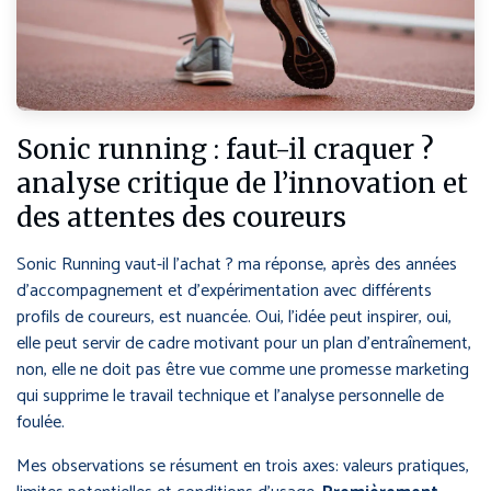
Sonic running : faut-il craquer ?
analyse critique de l’innovation et
des attentes des coureurs
Sonic Running vaut-il l’achat ? ma réponse, après des années
d’accompagnement et d’expérimentation avec différents
profils de coureurs, est nuancée. Oui, l’idée peut inspirer, oui,
elle peut servir de cadre motivant pour un plan d’entraînement,
non, elle ne doit pas être vue comme une promesse marketing
qui supprime le travail technique et l’analyse personnelle de
foulée.
Mes observations se résument en trois axes: valeurs pratiques,