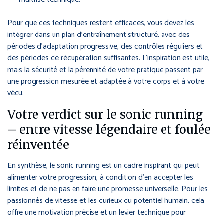
Pour que ces techniques restent efficaces, vous devez les
intégrer dans un plan d’entraînement structuré, avec des
périodes d’adaptation progressive, des contrôles réguliers et
des périodes de récupération suffisantes. L’inspiration est utile,
mais la sécurité et la pérennité de votre pratique passent par
une progression mesurée et adaptée à votre corps et à votre
vécu.
Votre verdict sur le sonic running
– entre vitesse légendaire et foulée
réinventée
En synthèse, le sonic running est un cadre inspirant qui peut
alimenter votre progression, à condition d’en accepter les
limites et de ne pas en faire une promesse universelle. Pour les
passionnés de vitesse et les curieux du potentiel humain, cela
offre une motivation précise et un levier technique pour