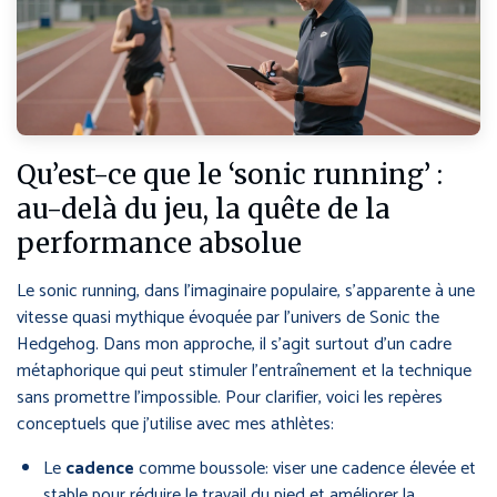
Qu’est-ce que le ‘sonic running’ :
au-delà du jeu, la quête de la
performance absolue
Le sonic running, dans l’imaginaire populaire, s’apparente à une
vitesse quasi mythique évoquée par l’univers de Sonic the
Hedgehog. Dans mon approche, il s’agit surtout d’un cadre
métaphorique qui peut stimuler l’entraînement et la technique
sans promettre l’impossible. Pour clarifier, voici les repères
conceptuels que j’utilise avec mes athlètes:
Le
cadence
comme boussole: viser une cadence élevée et
stable pour réduire le travail du pied et améliorer la