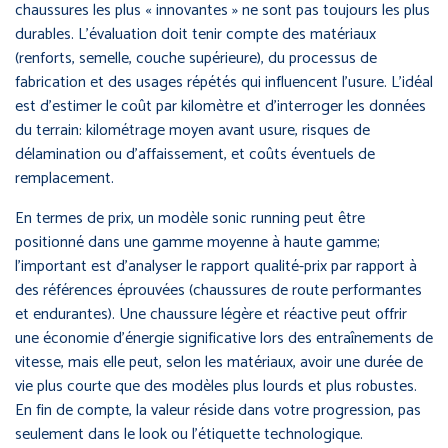
chaussures les plus « innovantes » ne sont pas toujours les plus
durables. L’évaluation doit tenir compte des matériaux
(renforts, semelle, couche supérieure), du processus de
fabrication et des usages répétés qui influencent l’usure. L’idéal
est d’estimer le coût par kilomètre et d’interroger les données
du terrain: kilométrage moyen avant usure, risques de
délamination ou d’affaissement, et coûts éventuels de
remplacement.
En termes de prix, un modèle sonic running peut être
positionné dans une gamme moyenne à haute gamme;
l’important est d’analyser le rapport qualité-prix par rapport à
des références éprouvées (chaussures de route performantes
et endurantes). Une chaussure légère et réactive peut offrir
une économie d’énergie significative lors des entraînements de
vitesse, mais elle peut, selon les matériaux, avoir une durée de
vie plus courte que des modèles plus lourds et plus robustes.
En fin de compte, la valeur réside dans votre progression, pas
seulement dans le look ou l’étiquette technologique.