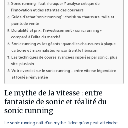
Sonic running : faut-il craquer ? analyse critique de
l’innovation et des attentes des coureurs
Guide d’achat ‘sonic running’ : choisir sa chaussure, taille et
points de vente
Durabilité et prix : l’investissement « sonic running »
comparé à l’élite du marché
Sonic running vs. les géants : quand les chaussures à plaque
carbone et maximalistes rencontrent le hérisson
Les techniques de course avancées inspirées par sonic : plus
vite, plus loin
Votre verdict sur le sonic running – entre vitesse légendaire
et foulée réinventée
Le mythe de la vitesse : entre
fantaisie de sonic et réalité du
sonic running
Le sonic running naît d’un mythe: l’idée qu’on peut atteindre