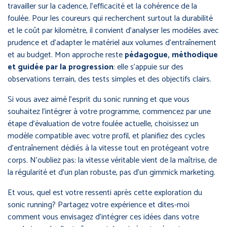
travailler sur la cadence, l’efficacité et la cohérence de la
foulée. Pour les coureurs qui recherchent surtout la durabilité
et le coût par kilomètre, il convient d’analyser les modèles avec
prudence et d’adapter le matériel aux volumes d’entraînement
et au budget. Mon approche reste
pédagogue, méthodique
et guidée par la progression
: elle s’appuie sur des
observations terrain, des tests simples et des objectifs clairs.
Si vous avez aimé l’esprit du sonic running et que vous
souhaitez l’intégrer à votre programme, commencez par une
étape d’évaluation de votre foulée actuelle, choisissez un
modèle compatible avec votre profil, et planifiez des cycles
d’entraînement dédiés à la vitesse tout en protégeant votre
corps. N’oubliez pas: la vitesse véritable vient de la maîtrise, de
la régularité et d’un plan robuste, pas d’un gimmick marketing.
Et vous, quel est votre ressenti après cette exploration du
sonic running? Partagez votre expérience et dites-moi
comment vous envisagez d’intégrer ces idées dans votre