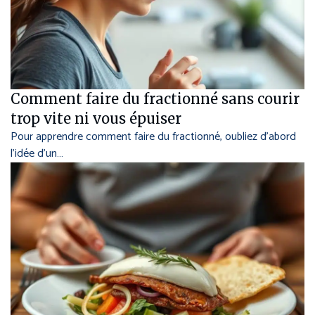
Comment faire du fractionné sans courir
trop vite ni vous épuiser
Pour apprendre comment faire du fractionné, oubliez d’abord
l’idée d’un…