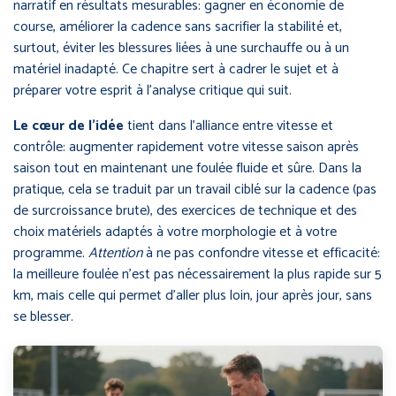
narratif en résultats mesurables: gagner en économie de
course, améliorer la cadence sans sacrifier la stabilité et,
surtout, éviter les blessures liées à une surchauffe ou à un
matériel inadapté. Ce chapitre sert à cadrer le sujet et à
préparer votre esprit à l’analyse critique qui suit.
Le cœur de l’idée
tient dans l’alliance entre vitesse et
contrôle: augmenter rapidement votre vitesse saison après
saison tout en maintenant une foulée fluide et sûre. Dans la
pratique, cela se traduit par un travail ciblé sur la cadence (pas
de surcroissance brute), des exercices de technique et des
choix matériels adaptés à votre morphologie et à votre
programme.
Attention
à ne pas confondre vitesse et efficacité:
la meilleure foulée n’est pas nécessairement la plus rapide sur 5
km, mais celle qui permet d’aller plus loin, jour après jour, sans
se blesser.