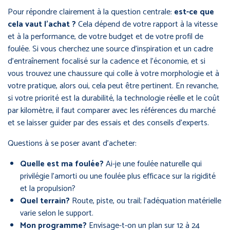
Pour répondre clairement à la question centrale:
est-ce que
cela vaut l’achat ?
Cela dépend de votre rapport à la vitesse
et à la performance, de votre budget et de votre profil de
foulée. Si vous cherchez une source d’inspiration et un cadre
d’entraînement focalisé sur la cadence et l’économie, et si
vous trouvez une chaussure qui colle à votre morphologie et à
votre pratique, alors oui, cela peut être pertinent. En revanche,
si votre priorité est la durabilité, la technologie réelle et le coût
par kilomètre, il faut comparer avec les références du marché
et se laisser guider par des essais et des conseils d’experts.
Questions à se poser avant d’acheter:
Quelle est ma foulée?
Ai-je une foulée naturelle qui
privilégie l’amorti ou une foulée plus efficace sur la rigidité
et la propulsion?
Quel terrain?
Route, piste, ou trail; l’adéquation matérielle
varie selon le support.
Mon programme?
Envisage-t-on un plan sur 12 à 24