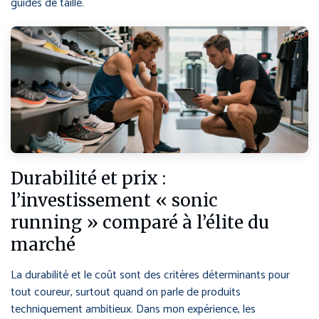
guides de taille.
Durabilité et prix :
l’investissement « sonic
running » comparé à l’élite du
marché
La durabilité et le coût sont des critères déterminants pour
tout coureur, surtout quand on parle de produits
techniquement ambitieux. Dans mon expérience, les