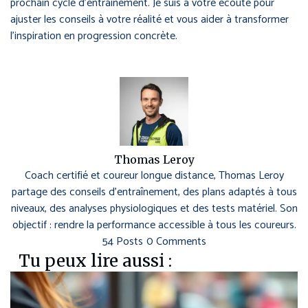
prochain cycle d’entraînement. Je suis à votre écoute pour
ajuster les conseils à votre réalité et vous aider à transformer
l’inspiration en progression concrète.
Thomas Leroy
Coach certifié et coureur longue distance, Thomas Leroy
partage des conseils d’entraînement, des plans adaptés à tous
niveaux, des analyses physiologiques et des tests matériel. Son
objectif : rendre la performance accessible à tous les coureurs.
54 Posts
0 Comments
Tu peux lire aussi :