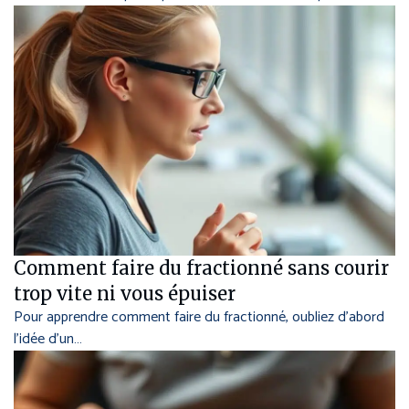
Comment faire du fractionné sans courir
trop vite ni vous épuiser
Pour apprendre comment faire du fractionné, oubliez d’abord
l’idée d’un…