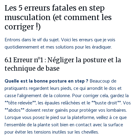
Les 5 erreurs fatales en step
musculation (et comment les
corriger !)
Entrons dans le vif du sujet. Voici les erreurs que je vois
quotidiennement et mes solutions pour les éradiquer.
6.1 Erreur n°1 : Négliger la posture et la
technique de base
Quelle est la bonne posture en step ?
Beaucoup de
pratiquants regardent leurs pieds, ce qui arrondit le dos et
casse l’alignement de la colonne. Pour corriger cela, gardez la
**tête relevée**, les épaules relâchées et le **buste droit**. Vos
**abdos** doivent rester gainés pour protéger vos lombaires.
Lorsque vous posez le pied sur la plateforme, veillez à ce que
l’ensemble de la plante soit bien en contact avec la surface
pour éviter les tensions inutiles sur les chevilles.