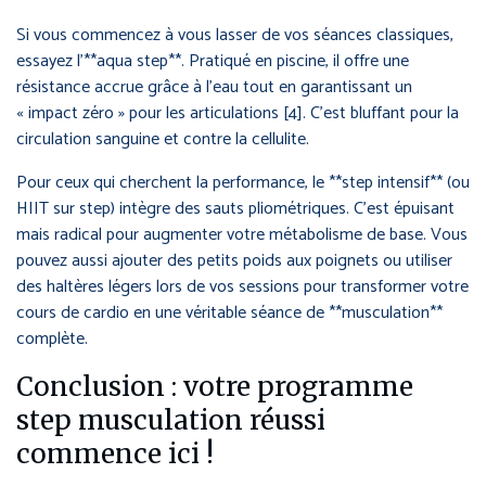
Si vous commencez à vous lasser de vos séances classiques,
essayez l’**aqua step**. Pratiqué en piscine, il offre une
résistance accrue grâce à l’eau tout en garantissant un
« impact zéro » pour les articulations [4]. C’est bluffant pour la
circulation sanguine et contre la cellulite.
Pour ceux qui cherchent la performance, le **step intensif** (ou
HIIT sur step) intègre des sauts pliométriques. C’est épuisant
mais radical pour augmenter votre métabolisme de base. Vous
pouvez aussi ajouter des petits poids aux poignets ou utiliser
des haltères légers lors de vos sessions pour transformer votre
cours de cardio en une véritable séance de **musculation**
complète.
Conclusion : votre programme
step musculation réussi
commence ici !