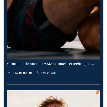
Comment débuter en MMA : conseils et techniques…
Nassim Brahimi
Nov 24, 2025