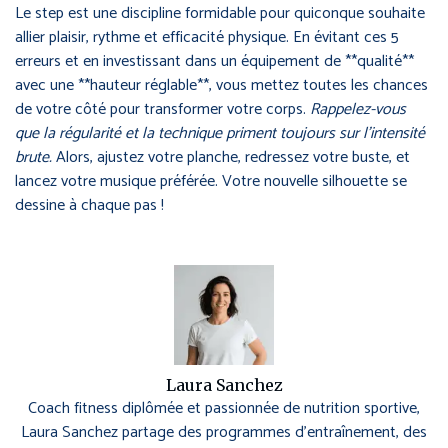
Le step est une discipline formidable pour quiconque souhaite
allier plaisir, rythme et efficacité physique. En évitant ces 5
erreurs et en investissant dans un équipement de **qualité**
avec une **hauteur réglable**, vous mettez toutes les chances
de votre côté pour transformer votre corps.
Rappelez-vous
que la régularité et la technique priment toujours sur l’intensité
brute.
Alors, ajustez votre planche, redressez votre buste, et
lancez votre musique préférée. Votre nouvelle silhouette se
dessine à chaque pas !
Laura Sanchez
Coach fitness diplômée et passionnée de nutrition sportive,
Laura Sanchez partage des programmes d’entraînement, des