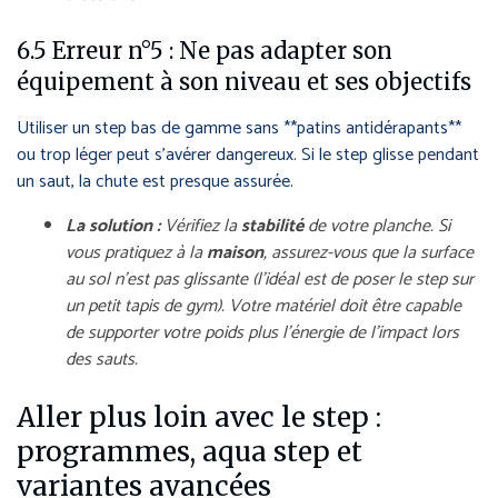
6.5 Erreur n°5 : Ne pas adapter son
équipement à son niveau et ses objectifs
Utiliser un step bas de gamme sans **patins antidérapants**
ou trop léger peut s’avérer dangereux. Si le step glisse pendant
un saut, la chute est presque assurée.
La solution :
Vérifiez la
stabilité
de votre planche. Si
vous pratiquez à la
maison
, assurez-vous que la surface
au sol n’est pas glissante (l’idéal est de poser le step sur
un petit tapis de gym). Votre matériel doit être capable
de supporter votre poids plus l’énergie de l’impact lors
des sauts.
Aller plus loin avec le step :
programmes, aqua step et
variantes avancées