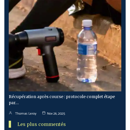
Récupération après course : protocole complet étape
par…
Thomas Leroy
Nov 26, 2025
Les plus commentés