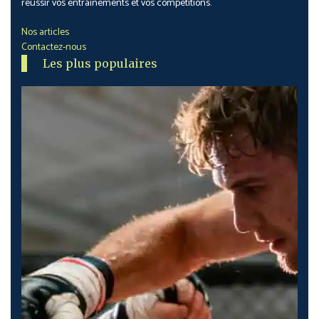
réussir vos entrainements et vos compétitions.
Nos articles
Contactez-nous
Les plus populaires