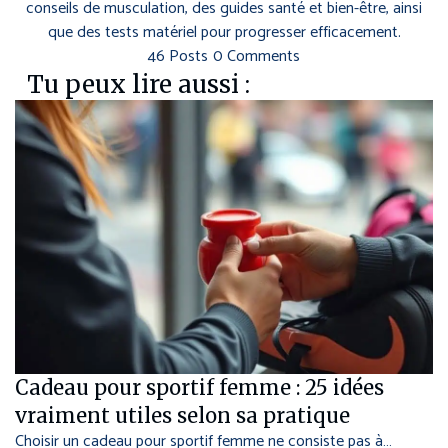
conseils de musculation, des guides santé et bien-être, ainsi
que des tests matériel pour progresser efficacement.
46 Posts
0 Comments
Tu peux lire aussi :
Cadeau pour sportif femme : 25 idées
vraiment utiles selon sa pratique
Choisir un cadeau pour sportif femme ne consiste pas à…