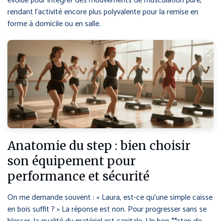
évolué pour intégrer des mouvements de musculation pure,
rendant l’activité encore plus polyvalente pour la remise en
forme à domicile ou en salle.
Anatomie du step : bien choisir
son équipement pour
performance et sécurité
On me demande souvent : « Laura, est-ce qu’une simple caisse
en bois suffit ? » La réponse est non. Pour progresser sans se