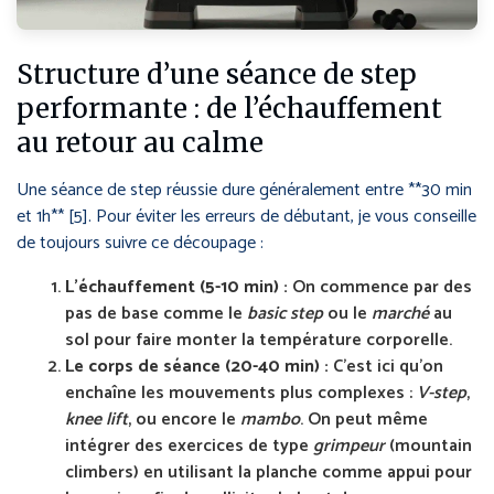
Structure d’une séance de step
performante : de l’échauffement
au retour au calme
Une séance de step réussie dure généralement entre **30 min
et 1h** [5]. Pour éviter les erreurs de débutant, je vous conseille
de toujours suivre ce découpage :
L’échauffement (5-10 min) :
On commence par des
pas de base comme le
basic step
ou le
marché
au
sol pour faire monter la température corporelle.
Le corps de séance (20-40 min) :
C’est ici qu’on
enchaîne les mouvements plus complexes :
V-step
,
knee lift
, ou encore le
mambo
. On peut même
intégrer des exercices de type
grimpeur
(mountain
climbers) en utilisant la planche comme appui pour