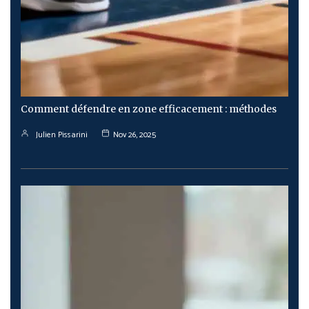
Comment défendre en zone efficacement : méthodes
Julien Pissarini
Nov 26, 2025