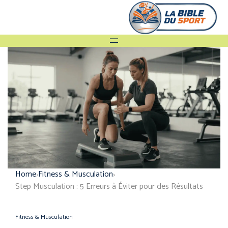
Home
Fitness & Musculation
Step Musculation : 5 Erreurs à Éviter pour des Résultats
Fitness & Musculation