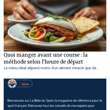
Quoi manger avant une course : la
méthode selon l’heure de départ
Le menu idéal dépend moins d’un aliment miracle que de…
Bienvenues sur La Bible du Sport, le magazine de référence pour le
sport français. Retrouvez tous les conseils de nos experts pour