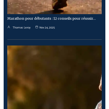
Marathon pour débutants : 12 conseils pour réussir…
Thomas Leroy
Nov 24, 2025