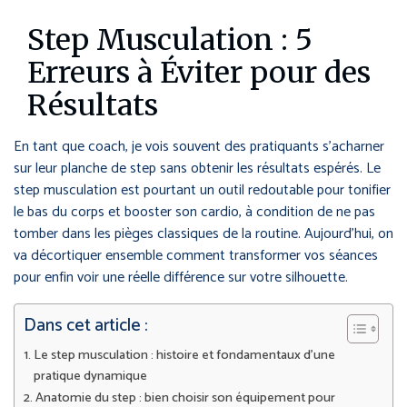
Step Musculation : 5
Erreurs à Éviter pour des
Résultats
En tant que coach, je vois souvent des pratiquants s’acharner
sur leur planche de step sans obtenir les résultats espérés. Le
step musculation est pourtant un outil redoutable pour tonifier
le bas du corps et booster son cardio, à condition de ne pas
tomber dans les pièges classiques de la routine. Aujourd’hui, on
va décortiquer ensemble comment transformer vos séances
pour enfin voir une réelle différence sur votre silhouette.
Dans cet article :
Le step musculation : histoire et fondamentaux d’une
pratique dynamique
Anatomie du step : bien choisir son équipement pour