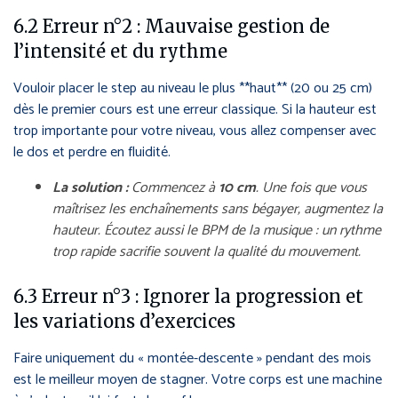
6.2 Erreur n°2 : Mauvaise gestion de
l’intensité et du rythme
Vouloir placer le step au niveau le plus **haut** (20 ou 25 cm)
dès le premier cours est une erreur classique. Si la hauteur est
trop importante pour votre niveau, vous allez compenser avec
le dos et perdre en fluidité.
La solution :
Commencez à
10 cm
. Une fois que vous
maîtrisez les enchaînements sans bégayer, augmentez la
hauteur. Écoutez aussi le BPM de la musique : un rythme
trop rapide sacrifie souvent la qualité du mouvement.
6.3 Erreur n°3 : Ignorer la progression et
les variations d’exercices
Faire uniquement du « montée-descente » pendant des mois
est le meilleur moyen de stagner. Votre corps est une machine