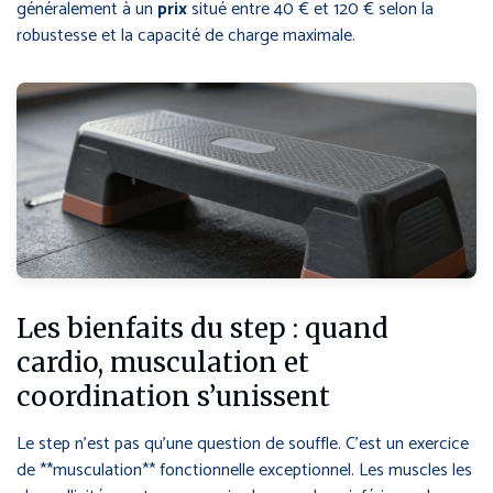
généralement à un
prix
situé entre 40 € et 120 € selon la
robustesse et la capacité de charge maximale.
Les bienfaits du step : quand
cardio, musculation et
coordination s’unissent
Le step n’est pas qu’une question de souffle. C’est un exercice
de **musculation** fonctionnelle exceptionnel. Les muscles les