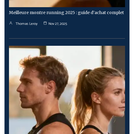
Meilleure montre running 2025 : guide d’achat complet
Thomas Leroy
Nov 27, 2025