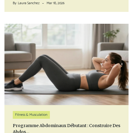
By
Laura Sanchez
Mar 18, 2026
Fitness & Musculation
Programme Abdominaux Débutant : Construire Des
Abdos…