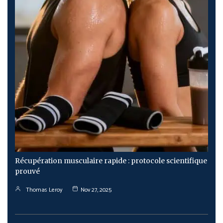
Récupération musculaire rapide : protocole scientifique
prouvé
Thomas Leroy
Nov 27, 2025