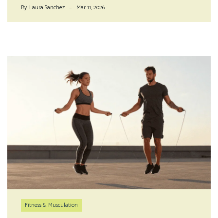
By
Laura Sanchez
Mar 11, 2026
Fitness & Musculation