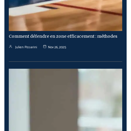
Comment défendre en zone efficacement : méthodes
Julien Pissarini
Nov 26, 2025