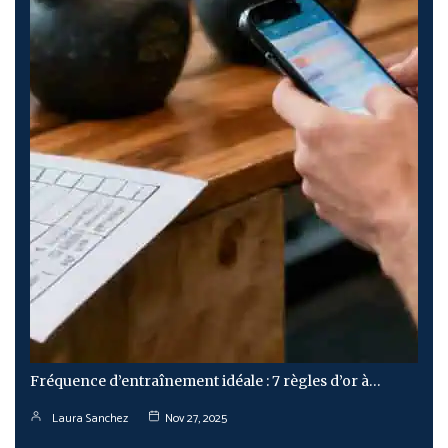
Fréquence d’entraînement idéale : 7 règles d’or à…
Laura Sanchez
Nov 27, 2025