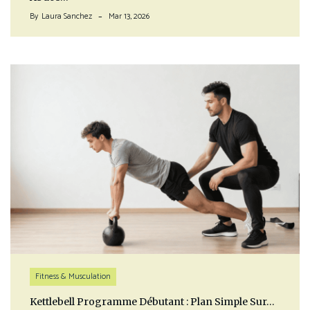
By
Laura Sanchez
Mar 13, 2026
Fitness & Musculation
Kettlebell Programme Débutant : Plan Simple Sur…