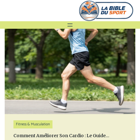
Fitness & Musculation
Comment Améliorer Son Cardio : Le Guide…