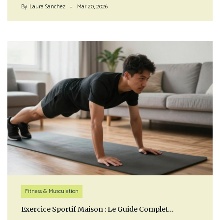
By
Laura Sanchez
Mar 20, 2026
Fitness & Musculation
Exercice Sportif Maison : Le Guide Complet…