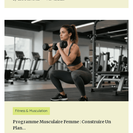
Fitness & Musculation
Programme Musculaire Femme : Construire Un
Plan…