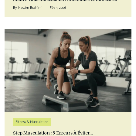
By
Nassim Brahimi
Fév 3, 2026
Fitness & Musculation
Step Musculation : 5 Erreurs À Éviter…