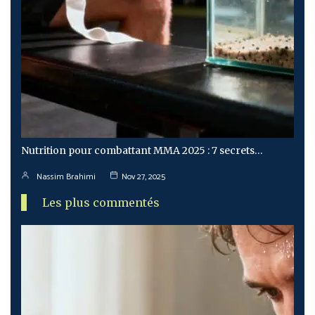
Nutrition pour combattant MMA 2025 : 7 secrets…
Nassim Brahimi
Nov 27, 2025
Les plus commentés