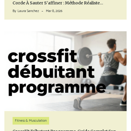
Corde À Sauter S’affiner : Méthode Réaliste…
By
Laura Sanchez
Mar 8, 2026
Fitness & Musculation