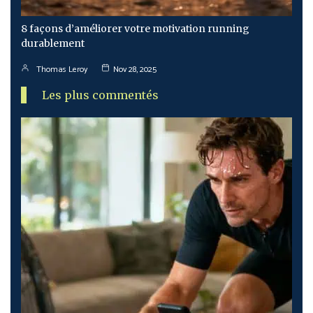
8 façons d’améliorer votre motivation running
durablement
Thomas Leroy
Nov 28, 2025
Les plus commentés