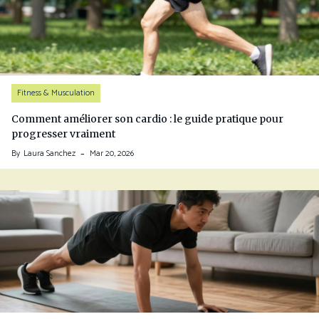
Fitness & Musculation
Comment améliorer son cardio : le guide pratique pour
progresser vraiment
By
Laura Sanchez
Mar 20, 2026