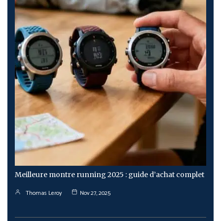
Meilleure montre running 2025 : guide d’achat complet
Thomas Leroy
Nov 27, 2025