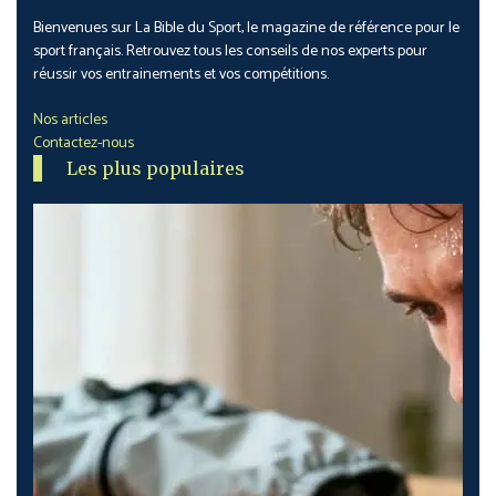
Bienvenues sur La Bible du Sport, le magazine de référence pour le
sport français. Retrouvez tous les conseils de nos experts pour
réussir vos entrainements et vos compétitions.
Nos articles
Contactez-nous
Les plus populaires