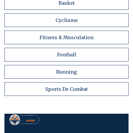
Basket
Cyclisme
Fitness & Musculation
Football
Running
Sports De Combat