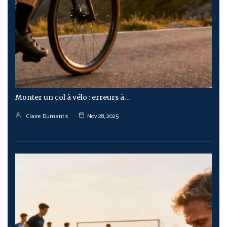
Monter un col à vélo : erreurs à…
Claire Dumantis
Nov 28, 2025