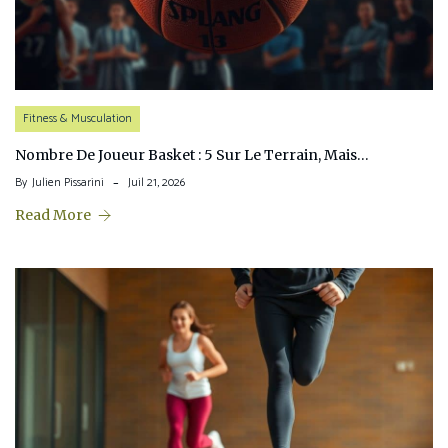
Fitness & Musculation
Nombre De Joueur Basket : 5 Sur Le Terrain, Mais…
By
Julien Pissarini
Juil 21, 2026
Read More