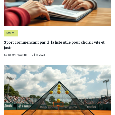
Football
Sport commencant par d : la liste utile pour choisir vite et
juste
By
Julien Pissarini
Juil 11, 2026