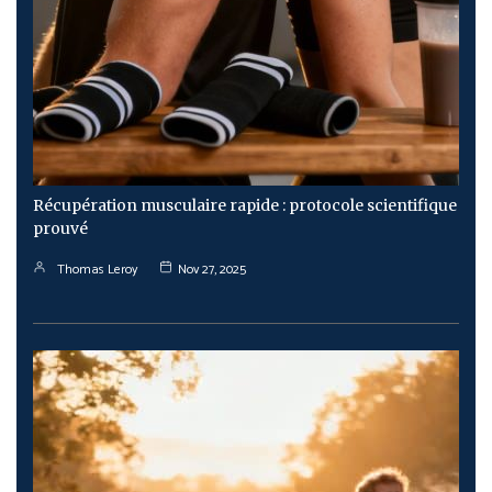
Récupération musculaire rapide : protocole scientifique
prouvé
Thomas Leroy
Nov 27, 2025