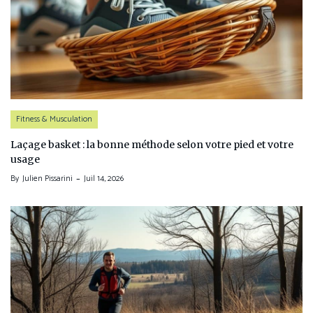
Fitness & Musculation
Laçage basket : la bonne méthode selon votre pied et votre
usage
By
Julien Pissarini
Juil 14, 2026