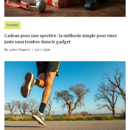
Football
Cadeau pour une sportive : la méthode simple pour viser
juste sans tomber dans le gadget
By
Julien Pissarini
Juil 7, 2026